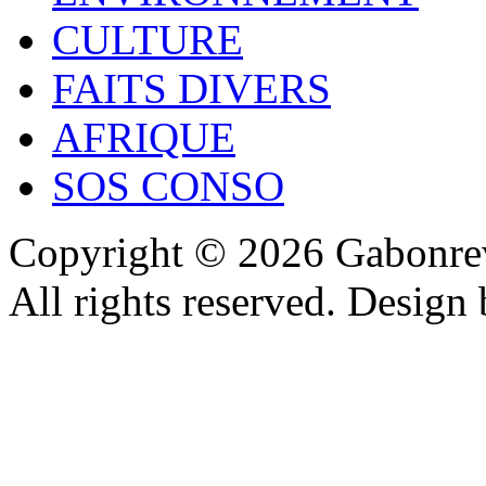
CULTURE
FAITS DIVERS
AFRIQUE
SOS CONSO
Copyright © 2026 Gabonrev
All rights reserved. Design