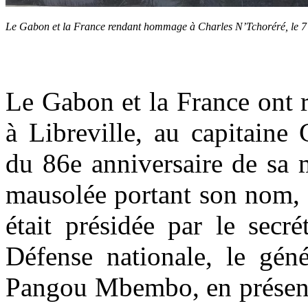
Le Gabon et la France rendant hommage à Charles N’Tchoréré, le 
Le Gabon et la France ont
à Libreville, au capitaine
du 86e anniversaire de sa 
mausolée portant son nom, 
était présidée par le secr
Défense nationale, le géné
Pangou Mbembo, en présenc