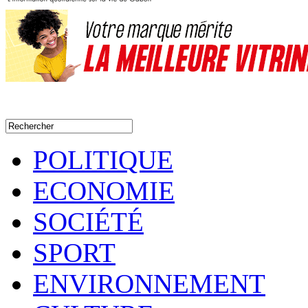
POLITIQUE
ECONOMIE
SOCIÉTÉ
SPORT
ENVIRONNEMENT