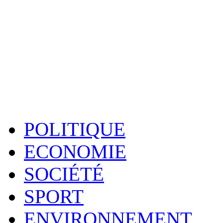
POLITIQUE
ECONOMIE
SOCIÉTÉ
SPORT
ENVIRONNEMENT