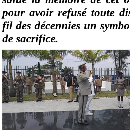
pour avoir refusé toute di
fil des décennies un symbo
de sacrifice.