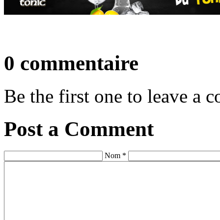
0 commentaire
Be the first one to leave a
Post a Comment
Nom *