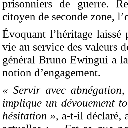
prisonniers de guerre. R
citoyen de seconde zone, l’o
Évoquant l’héritage laissé
vie au service des valeurs d
général Bruno Ewingui a lan
notion d’engagement.
« Servir avec abnégation, 
implique un dévouement tot
hésitation »
, a-t-il déclaré,