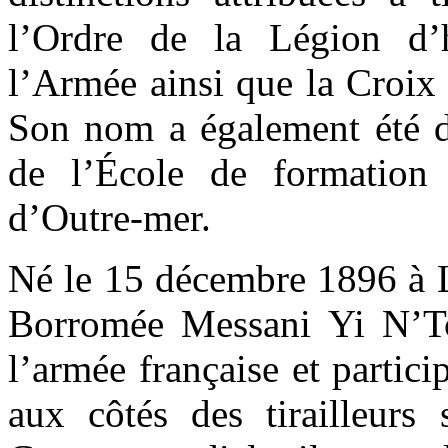
l’Ordre de la Légion d’
l’Armée ainsi que la Croix 
Son nom a également été 
de l’École de formation d
d’Outre-mer.
Né le 15 décembre 1896 à L
Borromée Messani Yi N’Tch
l’armée française et partic
aux côtés des tirailleurs