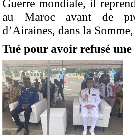
Guerre mondiale, il repren
au Maroc avant de pre
d’Airaines, dans la Somme, l
Tué pour avoir refusé une 