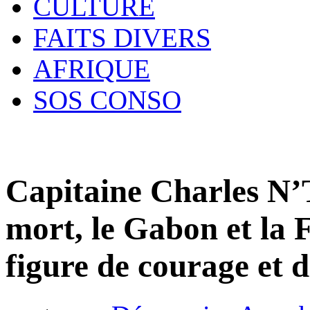
CULTURE
FAITS DIVERS
AFRIQUE
SOS CONSO
Capitaine Charles N’T
mort, le Gabon et la
figure de courage et d