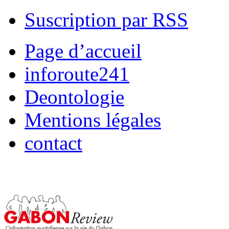
Suscription par RSS
Page d’accueil
inforoute241
Deontologie
Mentions légales
contact