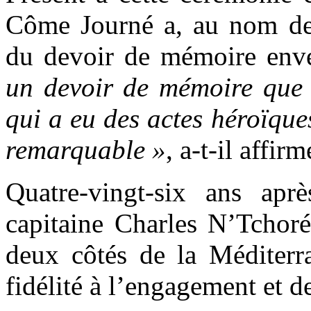
Côme Journé a, au nom de 
du devoir de mémoire enve
un devoir de mémoire que
qui a eu des actes héroïque
remarquable »
, a-t-il affirm
Quatre-vingt-six ans aprè
capitaine Charles N’Tchoré
deux côtés de la Méditerra
fidélité à l’engagement et de