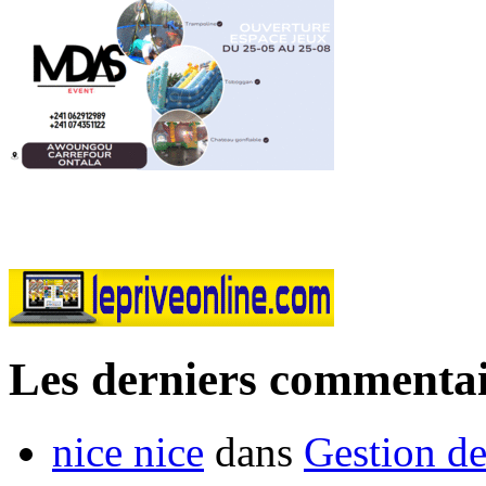
Les derniers commentai
nice nice
dans
Gestion de