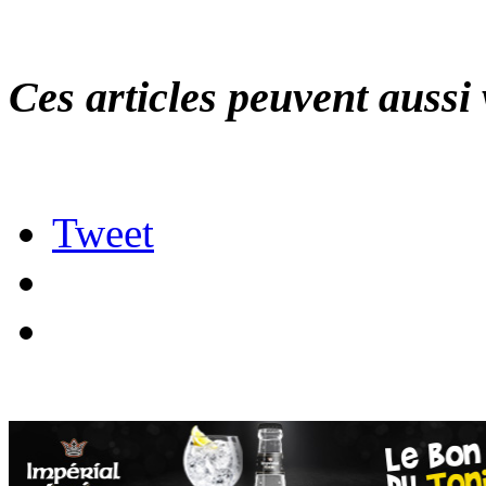
Ces articles peuvent aussi 
Tweet