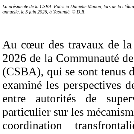
La présidente de la CSBA, Patricia Danielle Manon, lors de la clôtur
annuelle, le 5 juin 2026, à Yaoundé. © D.R.
Au cœur des travaux de la
2026 de la Communauté des 
(CSBA), qui se sont tenus du
examiné les perspectives d
entre autorités de supe
particulier sur les mécanism
coordination transfronta