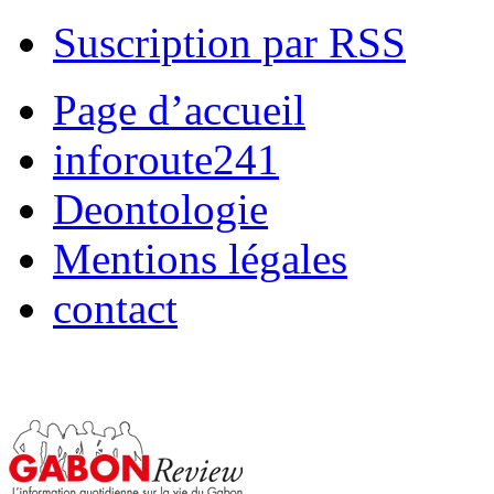
Suscription par RSS
Page d’accueil
inforoute241
Deontologie
Mentions légales
contact