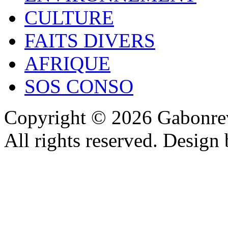
CULTURE
FAITS DIVERS
AFRIQUE
SOS CONSO
Copyright © 2026 Gabonrev
All rights reserved. Design