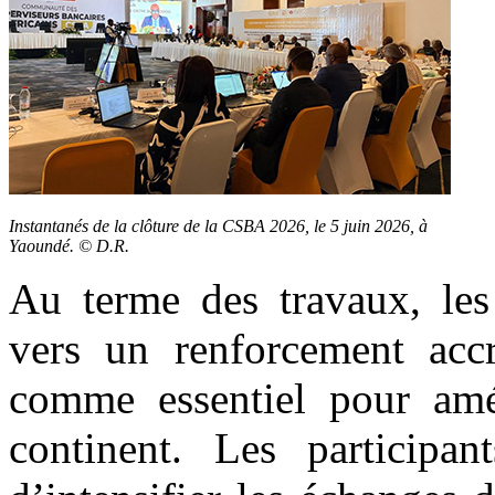
Instantanés de la clôture de la CSBA 2026, le 5 juin 2026, à
Yaoundé. © D.R.
Au terme des travaux, le
vers un renforcement accr
comme essentiel pour améli
continent. Les participan