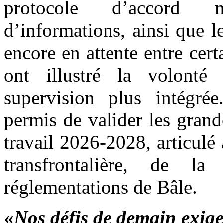
protocole d’accord m
d’informations, ainsi que l
encore en attente entre cert
ont illustré la volonté
supervision plus intégré
permis de valider les gran
travail 2026-2028, articulé
transfrontalière, de l
réglementations de Bâle.
«
Nos défis de demain exige