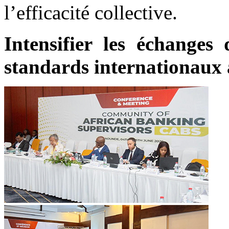
l’efficacité collective.
Intensifier les échanges
standards internationaux a