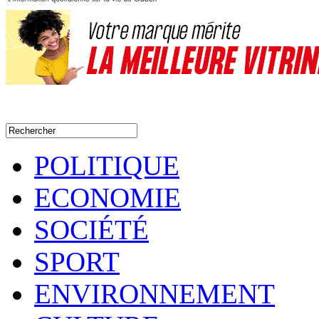
POLITIQUE
ECONOMIE
SOCIÉTÉ
SPORT
ENVIRONNEMENT