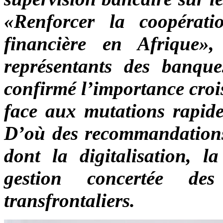
«Renforcer la coopératio
financière en Afrique»,
représentants des banque
confirmé l’importance croi
face aux mutations rapides
D’où des recommandations 
dont la digitalisation, la
gestion concertée des
transfrontaliers.