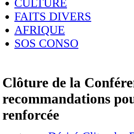
CULTURE
FAITS DIVERS
AFRIQUE
SOS CONSO
Clôture de la Confére
recommandations pou
renforcée