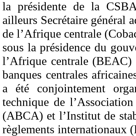
la présidente de la CSBA
ailleurs Secrétaire général
de l’Afrique centrale (Cobac
sous la présidence du gouv
l’Afrique centrale (BEAC) 
banques centrales africain
a été
conjointement org
technique de l’Association
(ABCA) et l’Institut de sta
règlements internationaux 