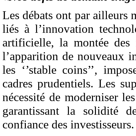
Les débats ont par ailleurs 
liés à l’innovation technol
artificielle, la montée des
l’apparition de nouveaux i
les ‘’stable coins’’, impo
cadres prudentiels. Les sup
nécessité de moderniser les
garantissant la solidité d
confiance des investisseurs