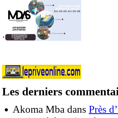
Les derniers commentai
Akoma Mba
dans
Près d