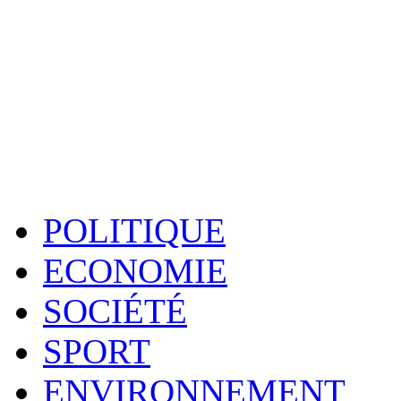
POLITIQUE
ECONOMIE
SOCIÉTÉ
SPORT
ENVIRONNEMENT