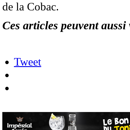
de la Cobac.
Ces articles peuvent aussi 
Tweet