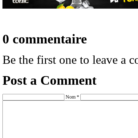
0 commentaire
Be the first one to leave a
Post a Comment
Nom *