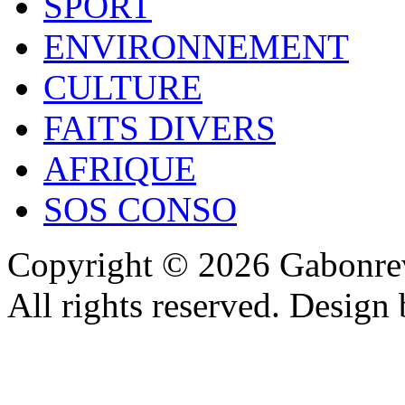
SPORT
ENVIRONNEMENT
CULTURE
FAITS DIVERS
AFRIQUE
SOS CONSO
Copyright © 2026 Gabonrev
All rights reserved. Design