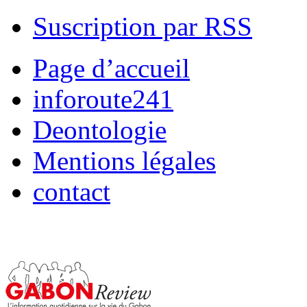
Suscription par RSS
Page d’accueil
inforoute241
Deontologie
Mentions légales
contact