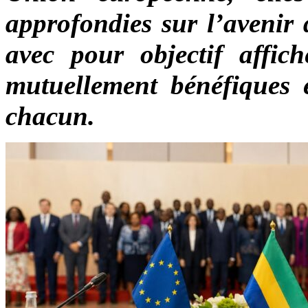
approfondies sur l’avenir 
avec pour objectif affic
mutuellement bénéfiques e
chacun.