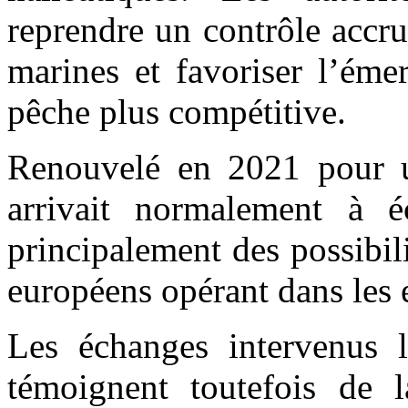
reprendre un contrôle accru
marines et favoriser l’éme
pêche plus compétitive.
Renouvelé en 2021 pour u
arrivait normalement à é
principalement des possibil
européens opérant dans les 
Les échanges intervenus l
témoignent toutefois de 