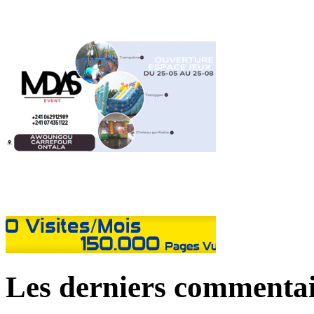
Les derniers commentai