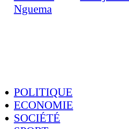
Nguema
POLITIQUE
ECONOMIE
SOCIÉTÉ