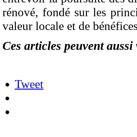
rénové, fondé sur les princ
valeur locale et de bénéfice
Ces articles peuvent aussi 
Tweet