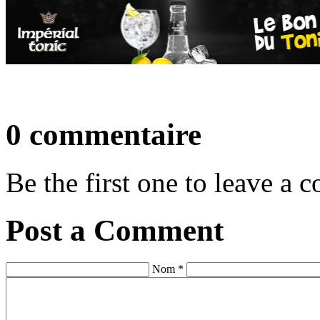
0 commentaire
Be the first one to leave a
Post a Comment
Nom *