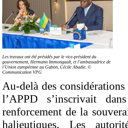
Les travaux ont été présidés par le vice-président du
gouvernement, Hermann Immongault, et l’ambassadrice de
l’Union européenne au Gabon, Cécile Abadie. ©
Communication VPG
Au-delà des considérations
l’APPD s’inscrivait dan
renforcement de la souverai
halieutiques. Les autori