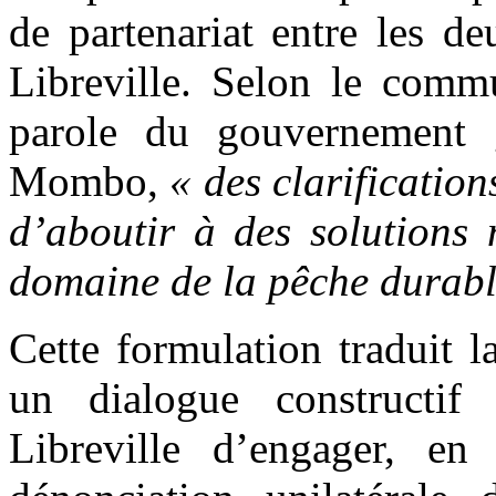
de partenariat entre les d
Libreville. Selon le commu
parole du gouvernement 
Mombo,
« des clarification
d’aboutir à des solutions 
domaine de la pêche durabl
Cette formulation traduit 
un dialogue constructif
Libreville d’engager, e