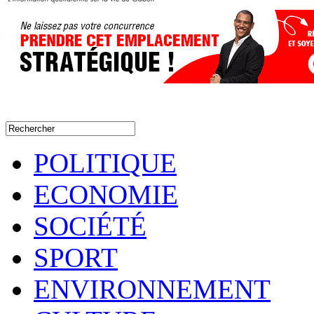
POLITIQUE
ECONOMIE
SOCIÉTÉ
SPORT
ENVIRONNEMENT