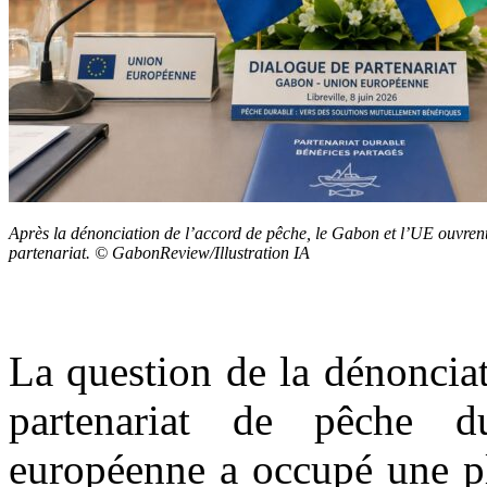
Après la dénonciation de l’accord de pêche, le Gabon et l’UE ouvren
partenariat. © GabonReview/Illustration IA
La question de la dénoncia
partenariat de pêche 
européenne a occupé une pl