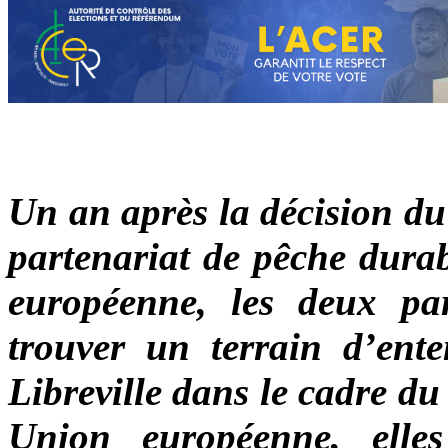
Un an après la décision d
partenariat de pêche dura
européenne, les deux par
trouver un terrain d’ent
Libreville dans le cadre d
Union européenne, elle