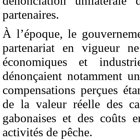
dénonciation unilatérale 
partenaires.
À l’époque, le gouverneme
partenariat en vigueur n
économiques et industri
dénonçaient notamment un 
compensations perçues étan
de la valeur réelle des ca
gabonaises et des coûts e
activités de pêche.