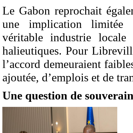
Le Gabon reprochait égalem
une implication limitée
véritable industrie locale
halieutiques. Pour Librevi
l’accord demeuraient faible
ajoutée, d’emplois et de tra
Une question de souverain