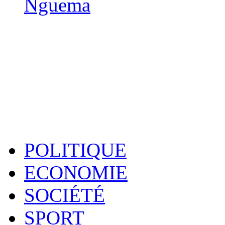
Nguema
POLITIQUE
ECONOMIE
SOCIÉTÉ
SPORT