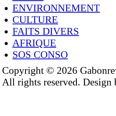
ENVIRONNEMENT
CULTURE
FAITS DIVERS
AFRIQUE
SOS CONSO
Copyright © 2026 Gabonrev
All rights reserved. Design