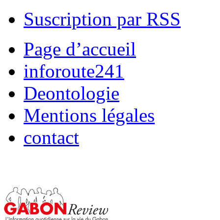
Suscription par RSS
Page d’accueil
inforoute241
Deontologie
Mentions légales
contact