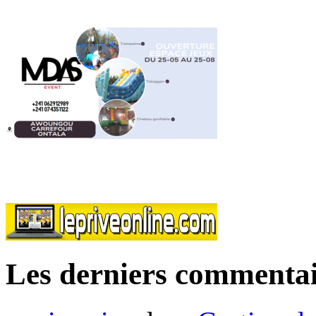
Les derniers commentai