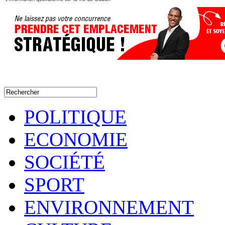
POLITIQUE
ECONOMIE
SOCIÉTÉ
SPORT
ENVIRONNEMENT