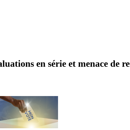
luations en série et menace de r