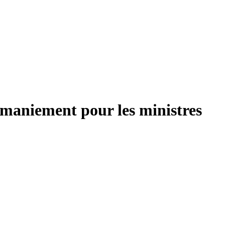
emaniement pour les ministres