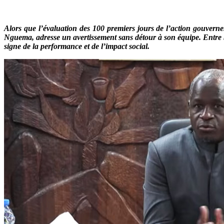
Alors que l’évaluation des 100 premiers jours de l’action gouvern
Nguema, adresse un avertissement sans détour à son équipe. Entre bi
signe de la performance et de l’impact social.