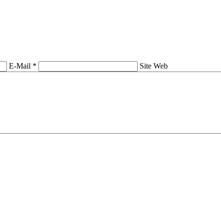
E-Mail *
Site Web