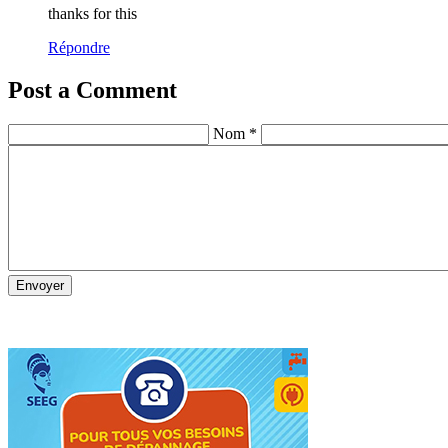
thanks for this
Répondre
Post a Comment
Nom *