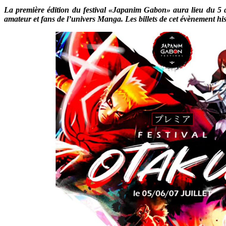
La première édition du festival «Japanim Gabon» aura lieu du 5 au
amateur et fans de l’univers Manga. Les billets de cet évènement his