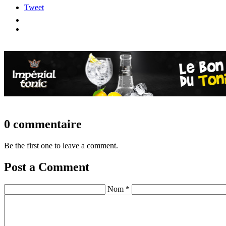
Tweet
0 commentaire
Be the first one to leave a comment.
Post a Comment
Nom *