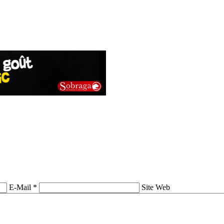
E-Mail *
Site Web