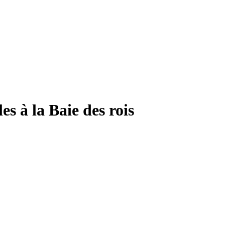
s à la Baie des rois