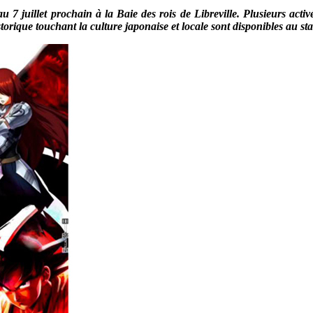
 7 juillet prochain à la Baie des rois de Libreville. Plusieurs acti
torique touchant la culture japonaise et locale sont disponibles au st