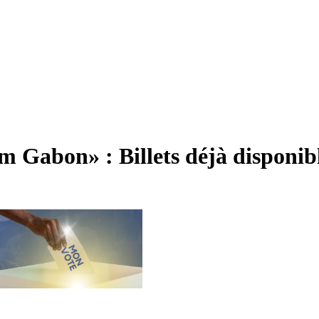
m Gabon» : Billets déjà disponible