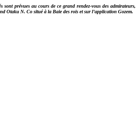
vés sont prévues au cours de ce grand rendez-vous des admirateurs,
and Otaku N. Co situé à la Baie des rois et sur l’application Gozem.