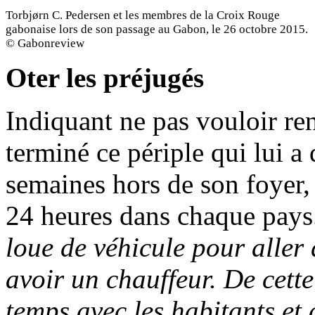
Torbjørn C. Pedersen et les membres de la Croix Rouge
gabonaise lors de son passage au Gabon, le 26 octobre 2015.
© Gabonreview
Oter les préjugés
Indiquant ne pas vouloir ren
terminé ce périple qui lui a
semaines hors de son foyer, 
24 heures dans chaque pays
loue de véhicule pour aller 
avoir un chauffeur. De cett
temps avec les habitants et 