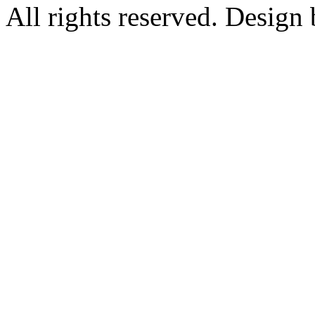
All rights reserved. Design