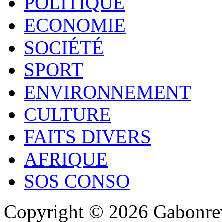
POLITIQUE
ECONOMIE
SOCIÉTÉ
SPORT
ENVIRONNEMENT
CULTURE
FAITS DIVERS
AFRIQUE
SOS CONSO
Copyright © 2026 Gabonrev