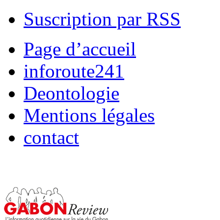
Suscription par RSS
Page d’accueil
inforoute241
Deontologie
Mentions légales
contact