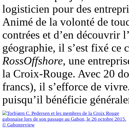
logisticien pour des entrep
Animé de la volonté de touch
contrées et d’en découvrir l’h
géographie, il s’est fixé ce 
RossOffshore
, une entrepris
la Croix-Rouge. Avec 20 dol
francs), il s’efforce de vivr
puisqu’il bénéficie générale