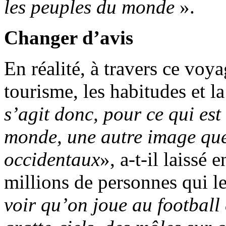
les peuples du monde
».
Changer d’avis
En réalité, à travers ce voy
tourisme, les habitudes et la
s’agit donc, pour ce qui est
monde, une autre image que 
occidentaux
», a-t-il laissé
millions de personnes qui le
voir qu’on joue au football 