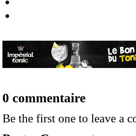
0 commentaire
Be the first one to leave a