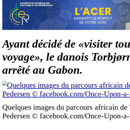
Ayant décidé de «visiter to
voyage», le danois Torbjør
arrêté au Gabon.
Quelques images du parcours africain de 
Pedersen © facebook.com/Once-Upon-a