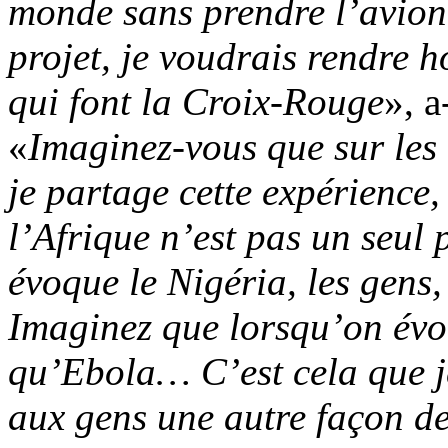
monde sans prendre l’avion
projet, je voudrais rendre
qui font la Croix-Rouge
», a
«
Imaginez-vous que sur les 
je partage cette expérience,
l’Afrique n’est pas un seul
évoque le Nigéria, les gen
Imaginez que lorsqu’on évoq
qu’Ebola… C’est cela que j
aux gens une autre façon de