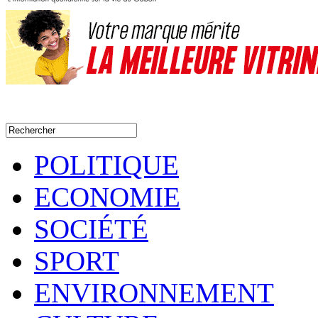
POLITIQUE
ECONOMIE
SOCIÉTÉ
SPORT
ENVIRONNEMENT