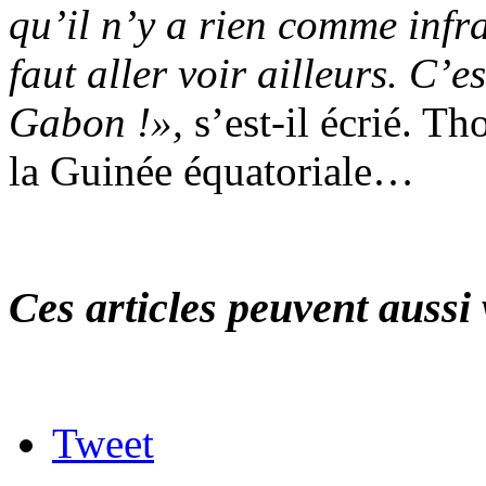
qu’il n’y a rien comme infra
faut aller voir ailleurs. C’
Gabon !»,
s’est-il écrié. T
la Guinée équatoriale…
Ces articles peuvent aussi 
Tweet