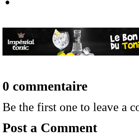
0 commentaire
Be the first one to leave a
Post a Comment