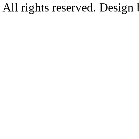
All rights reserved. Design