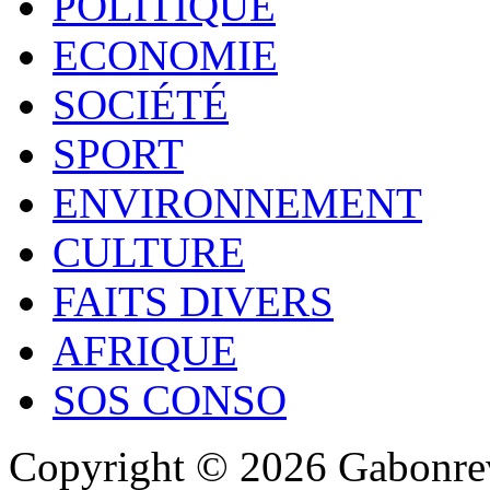
POLITIQUE
ECONOMIE
SOCIÉTÉ
SPORT
ENVIRONNEMENT
CULTURE
FAITS DIVERS
AFRIQUE
SOS CONSO
Copyright © 2026 Gabonrev