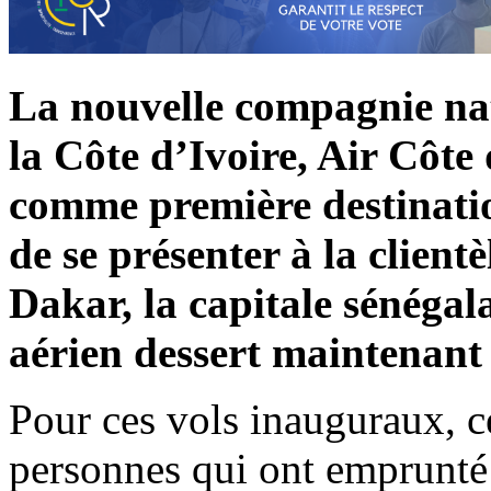
La nouvelle compagnie nat
la Côte d’Ivoire, Air Côte 
comme première destinatio
de se présenter à la client
Dakar, la capitale sénégal
aérien dessert maintenant 
Pour ces vols inauguraux, c
personnes qui ont emprunté 