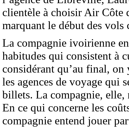
clientèle à choisir Air Côte
marquant le début des vols
La compagnie ivoirienne en
habitudes qui consistent à c
considérant qu’au final, on 
les agences de voyage qui s
billets. La compagnie, elle,
En ce qui concerne les coût
compagnie entend jouer part