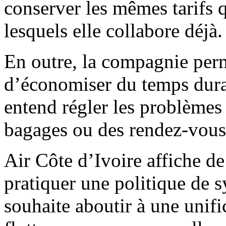
conserver les mêmes tarifs 
lesquels elle collabore déjà.
En outre, la compagnie per
d’économiser du temps duran
entend régler les problèmes
bagages ou des rendez-vou
Air Côte d’Ivoire affiche d
pratiquer une politique de s
souhaite aboutir à une unif