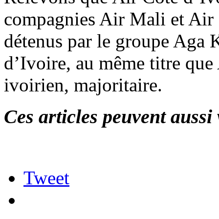
compagnies Air Mali et Air 
détenus par le groupe Aga K
d’Ivoire, au même titre que 
ivoirien, majoritaire.
Ces articles peuvent aussi 
Tweet