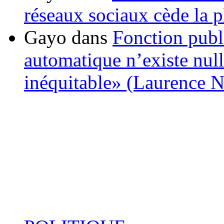
réseaux sociaux cède la pl
Gayo
dans
Fonction publ
automatique n’existe nulle
inéquitable» (Laurence 