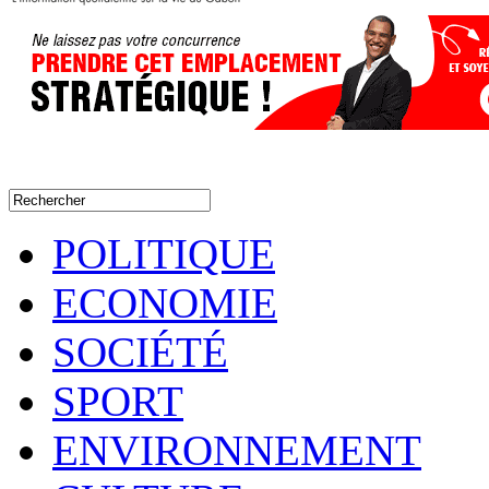
POLITIQUE
ECONOMIE
SOCIÉTÉ
SPORT
ENVIRONNEMENT