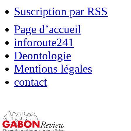
Suscription par RSS
Page d’accueil
inforoute241
Deontologie
Mentions légales
contact