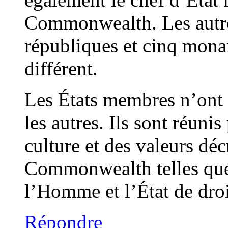
Commonwealth. Les autre
républiques et cinq mona
différent.
Les États membres n’ont 
les autres. Ils sont réunis 
culture et des valeurs déc
Commonwealth telles que 
l’Homme et l’État de droi
Répondre