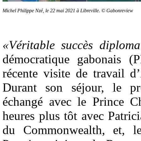
Michel Philippe Nzé, le 22 mai 2021 à Libreville. © Gabonreview
«Véritable succès diploma
démocratique gabonais (P
récente visite de travail 
Durant son séjour, le p
échangé avec le Prince C
heures plus tôt avec Patrici
du Commonwealth, et, l