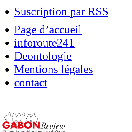
Suscription par RSS
Page d’accueil
inforoute241
Deontologie
Mentions légales
contact