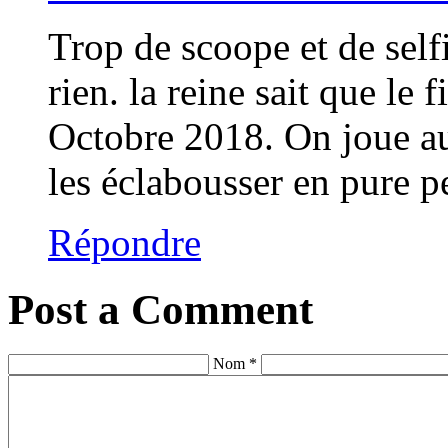
Trop de scoope et de self
rien. la reine sait que le 
Octobre 2018. On joue au
les éclabousser en pure p
Répondre
Post a Comment
Nom *