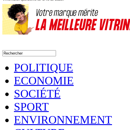
POLITIQUE
ECONOMIE
SOCIÉTÉ
SPORT
ENVIRONNEMENT