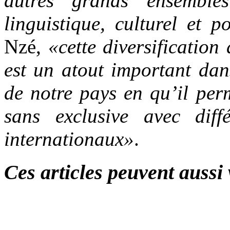
autres grands ensemble
linguistique, culturel et po
Nzé,
«cette diversification
est un atout important dan
de notre pays en qu’il per
sans exclusive avec diff
internationaux»
.
Ces articles peuvent aussi 