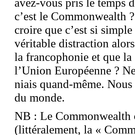
avez-vous pris le temps 
c’est le Commonwealth ? 
croire que c’est si simpl
véritable distraction alo
la francophonie et que la
l’Union Européenne ? Ne 
niais quand-même. Nous 
du monde.
NB : Le Commonwealth 
(littéralement, la « Com