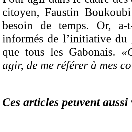
citoyen, Faustin Boukoubi 
besoin de temps. Or, a-t-
informés de l’initiative 
que tous les Gabonais.
«C
agir, de me référer à mes c
Ces articles peuvent aussi 