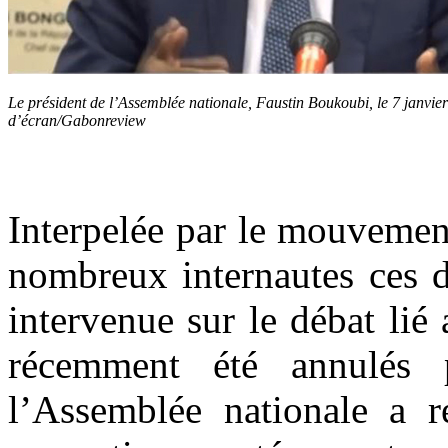
Le président de l’Assemblée nationale, Faustin Boukoubi, le 7 janvi
d’écran/Gabonreview
Interpelée par le mouvemen
nombreux internautes ces d
intervenue sur le débat lié
récemment été annulés p
l’Assemblée nationale a r