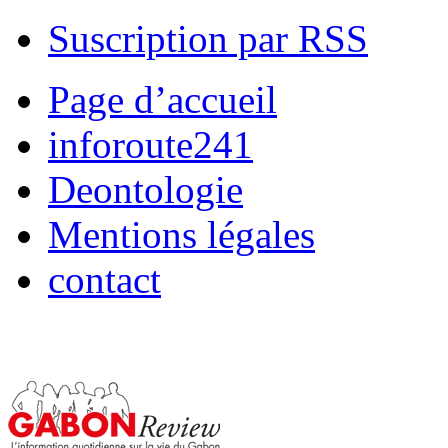
Suscription par RSS
Page d’accueil
inforoute241
Deontologie
Mentions légales
contact