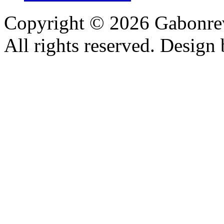
Copyright © 2026 Gabonrev
All rights reserved. Design