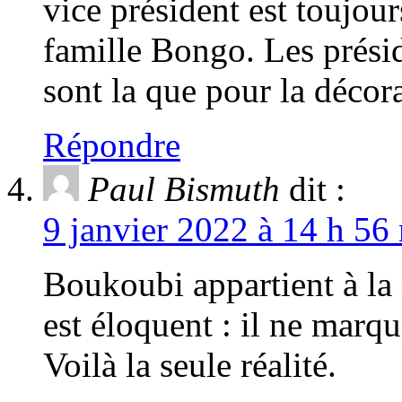
vice président est toujou
famille Bongo. Les prés
sont la que pour la décor
Répondre
Paul Bismuth
dit :
9 janvier 2022 à 14 h 56
Boukoubi appartient à la 
est éloquent : il ne marq
Voilà la seule réalité.