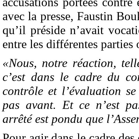
accusations portées contre 
avec la presse, Faustin Bou
qu’il préside n’avait voca
entre les différentes parties
«Nous, notre réaction, tell
c’est dans le cadre du con
contrôle et l’évaluation se
pas avant. Et ce n’est pa
arrêté est pondu que l’Asse
Pour agir dans le cadre des 