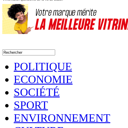
POLITIQUE
ECONOMIE
SOCIÉTÉ
SPORT
ENVIRONNEMENT