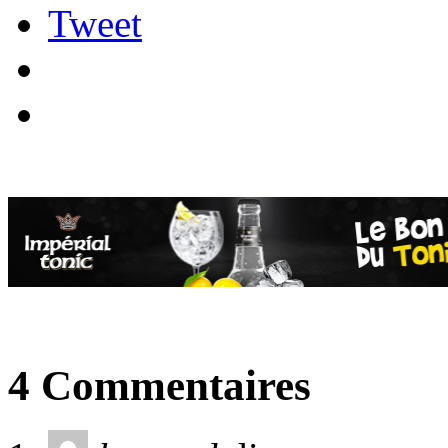
Tweet
4 Commentaires