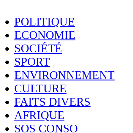
POLITIQUE
ECONOMIE
SOCIÉTÉ
SPORT
ENVIRONNEMENT
CULTURE
FAITS DIVERS
AFRIQUE
SOS CONSO