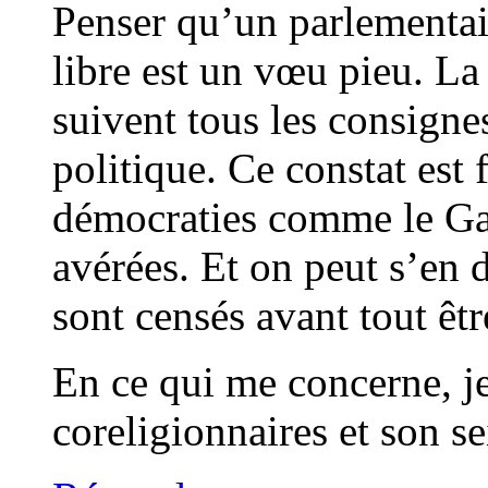
Penser qu’un parlementa
libre est un vœu pieu. La 
suivent tous les consignes
politique. Ce constat est 
démocraties comme le Ga
avérées. Et on peut s’en d
sont censés avant tout êtr
En ce qui me concerne, je
coreligionnaires et son s