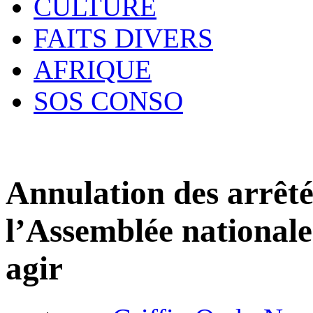
CULTURE
FAITS DIVERS
AFRIQUE
SOS CONSO
Annulation des arrêté
l’Assemblée nationale
agir