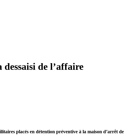
essaisi de l’affaire
itaires placés en détention préventive à la maison d’arrêt de