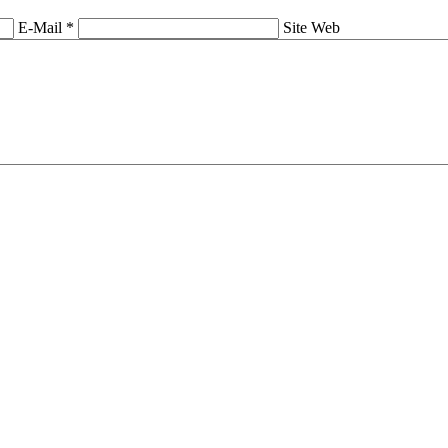
E-Mail *
Site Web