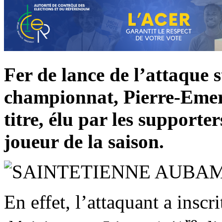
Fer de lance de l’attaque 
championnat, Pierre-Emer
titre, élu par les support
joueur de la saison.
En effet, l’attaquant a inscri
re