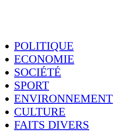
POLITIQUE
ECONOMIE
SOCIÉTÉ
SPORT
ENVIRONNEMENT
CULTURE
FAITS DIVERS