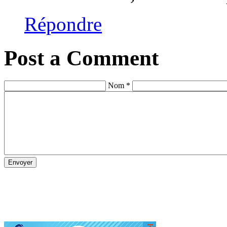
Répondre
Post a Comment
Nom *