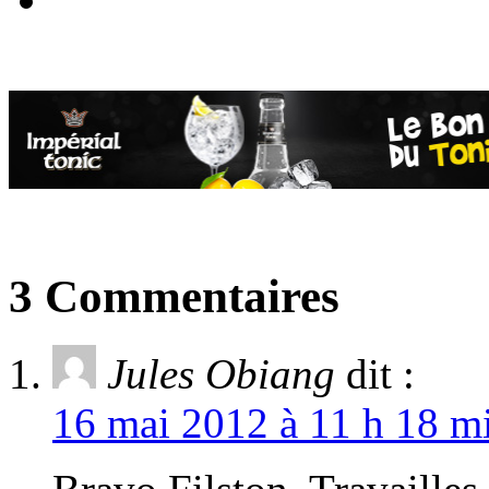
3 Commentaires
Jules Obiang
dit :
16 mai 2012 à 11 h 18 mi