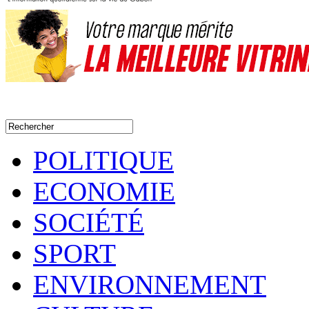
POLITIQUE
ECONOMIE
SOCIÉTÉ
SPORT
ENVIRONNEMENT