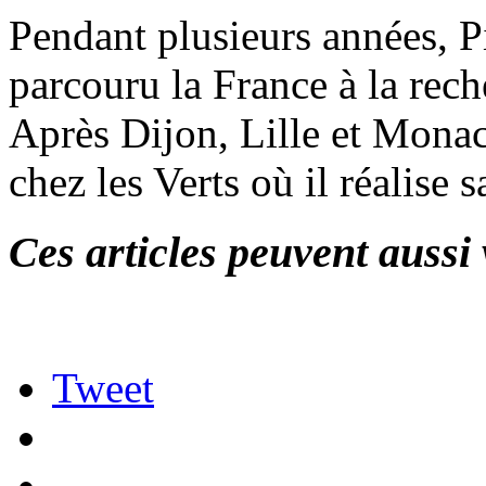
Pendant plusieurs années,
parcouru la France à la rech
Après Dijon, Lille et Monac
chez les Verts où il réalise s
Ces articles peuvent aussi 
Tweet