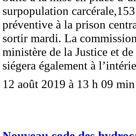
surpopulation carcérale,153
préventive à la prison centr
sortir mardi. La commission
ministère de la Justice et de 
siégera également à l’intéri
12 août 2019 à 13 h 09 min
Nouveau code des hydroc