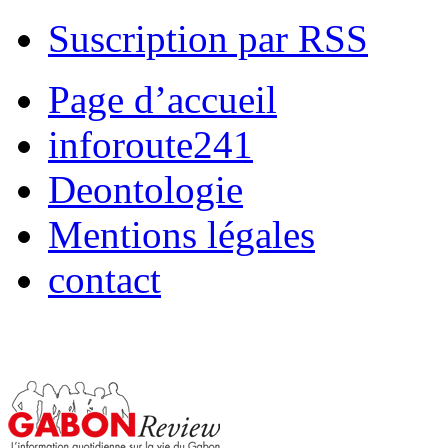
Suscription par RSS
Page d’accueil
inforoute241
Deontologie
Mentions légales
contact