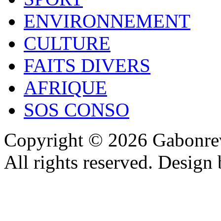
ENVIRONNEMENT
CULTURE
FAITS DIVERS
AFRIQUE
SOS CONSO
Copyright © 2026 Gabonrev
All rights reserved. Design