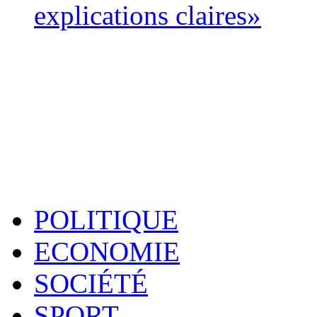
explications claires»
POLITIQUE
ECONOMIE
SOCIÉTÉ
SPORT