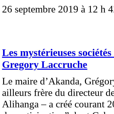
26 septembre 2019 à 12 h 
Les mystérieuses sociétés 
Gregory Laccruche
Le maire d’Akanda, Grégor
ailleurs frère du directeur 
Alihanga – a créé courant 2