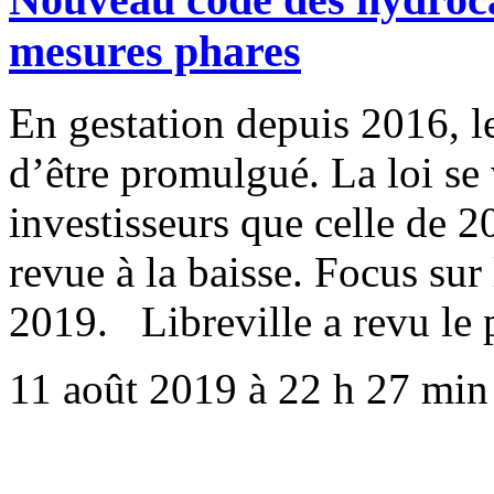
mesures phares
En gestation depuis 2016, l
d’être promulgué. La loi se
investisseurs que celle de 2
revue à la baisse. Focus sur 
2019. Libreville a revu le 
11 août 2019 à 22 h 27 min