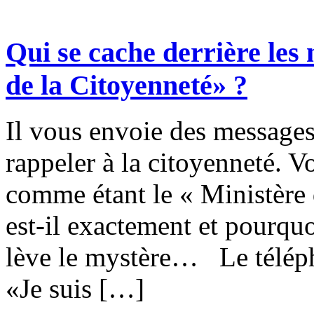
Qui se cache derrière le
de la Citoyenneté» ?
Il vous envoie des messages
rappeler à la citoyenneté. V
comme étant le « Ministère 
est-il exactement et pourq
lève le mystère… Le téléph
«Je suis […]