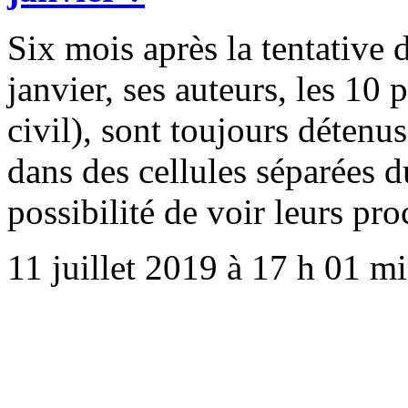
Six mois après la tentativ
janvier, ses auteurs, les 10 
civil), sont toujours détenus
dans des cellules séparées du
possibilité de voir leurs pro
11 juillet 2019 à 17 h 01 m