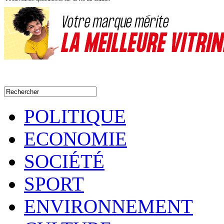
POLITIQUE
ECONOMIE
SOCIÉTÉ
SPORT
ENVIRONNEMENT