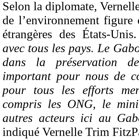
Selon la diplomate,
Vernell
de l’environnement figure 
étrangères des États-Unis
avec tous les pays. Le Gabo
dans la préservation de
important pour nous de co
pour tous les efforts me
compris les ONG, le minis
autres acteurs ici au Gab
indiqué
Vernelle Trim FitzP