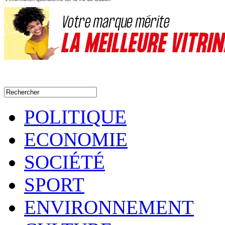
POLITIQUE
ECONOMIE
SOCIÉTÉ
SPORT
ENVIRONNEMENT