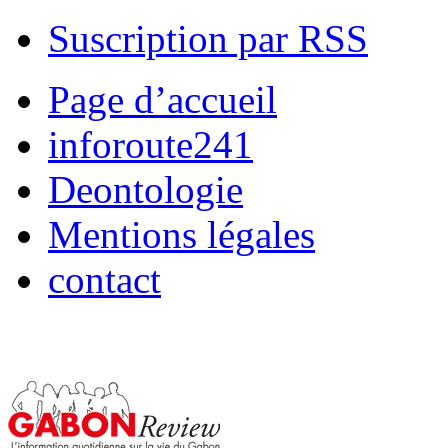
Suscription par RSS
Page d’accueil
inforoute241
Deontologie
Mentions légales
contact