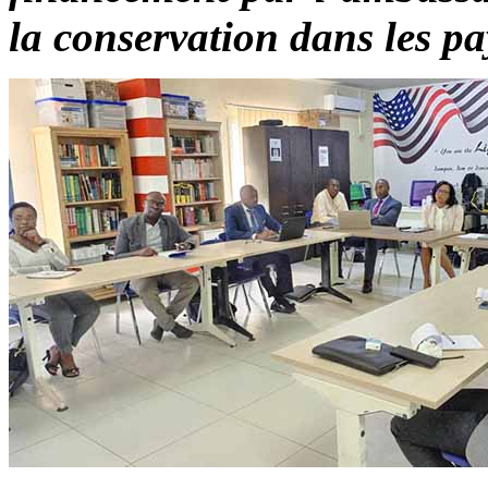
la conservation dans les p