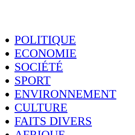
POLITIQUE
ECONOMIE
SOCIÉTÉ
SPORT
ENVIRONNEMENT
CULTURE
FAITS DIVERS
AFRIQUE