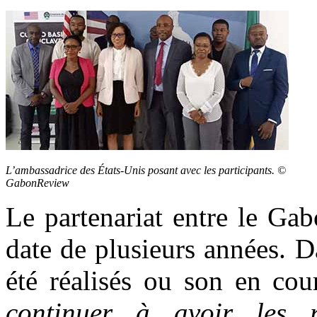
L’ambassadrice des États-Unis posant avec les participants. ©
GabonReview
Le partenariat entre le Ga
date de plusieurs années. Da
été réalisés ou son en cour
continuer à avoir les 