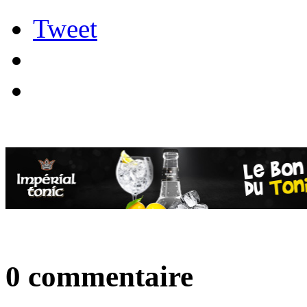
Tweet
0 commentaire