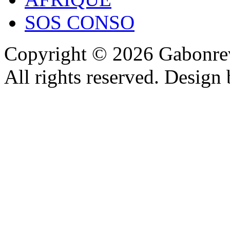
SOS CONSO
Copyright © 2026 Gabonrev
All rights reserved. Design