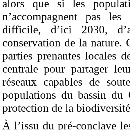
alors que si les populat
n’accompagnent pas les e
difficile, d’ici 2030, 
conservation de la nature. 
parties prenantes locales d
centrale pour partager leu
réseaux capables de soute
populations du bassin du 
protection de la biodiversité
À l’issu du pré-conclave le