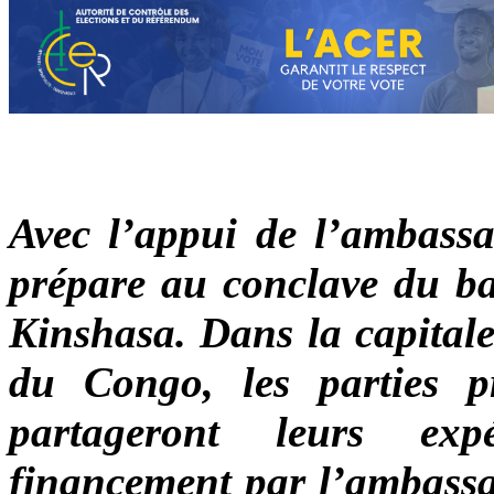
Avec l’appui de l’ambassa
prépare au conclave du ba
Kinshasa. Dans la capital
du Congo, les parties p
partageront leurs exp
financement par l’ambassad