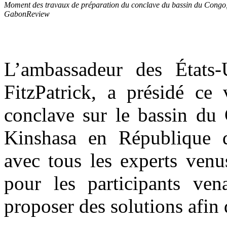
Moment des travaux de préparation du conclave du bassin du Congo, 
GabonReview
L’ambassadeur des États
FitzPatrick, a présidé ce
conclave sur le bassin du
Kinshasa en République
avec tous les experts venus
pour les participants ven
proposer des solutions afin