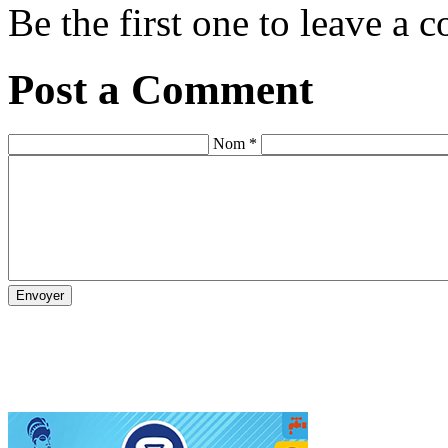
Be the first one to leave a
Post a Comment
Nom *