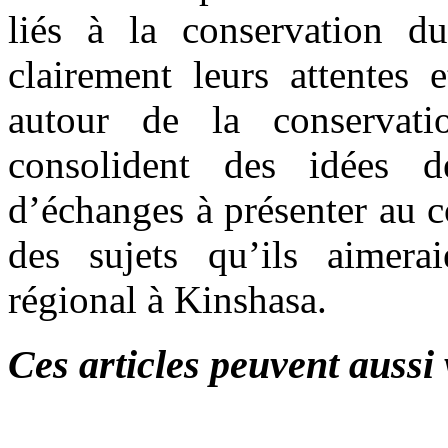
liés à la conservation d
clairement leurs attentes 
autour de la conservat
consolident des idées d
d’échanges à présenter au c
des sujets qu’ils aimera
régional à Kinshasa.
Ces articles peuvent aussi 