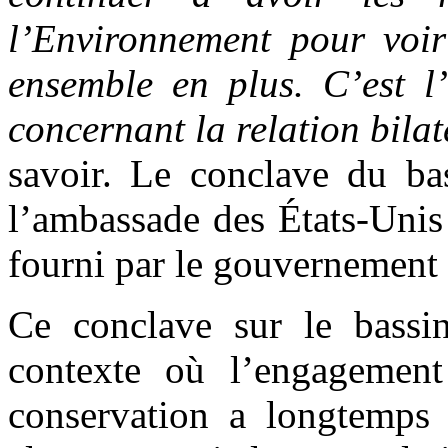
l’Environnement pour voir
ensemble en plus. C’est l’
concernant la relation bila
savoir. Le conclave du ba
l’ambassade des États-Unis
fourni par le gouvernement
Ce conclave sur le bassi
contexte où l’engagement
conservation a longtemps 