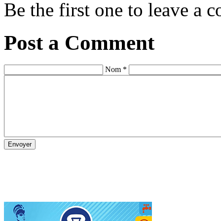
Be the first one to leave a
Post a Comment
Nom *