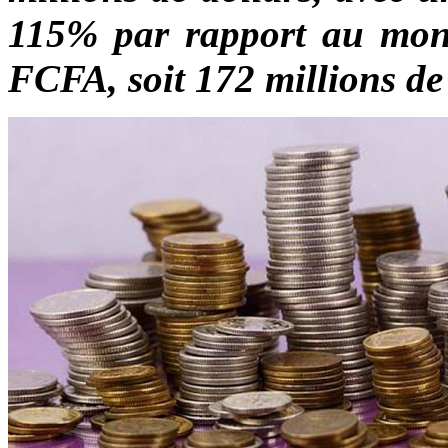
115% par rapport au monta
FCFA, soit 172 millions de 