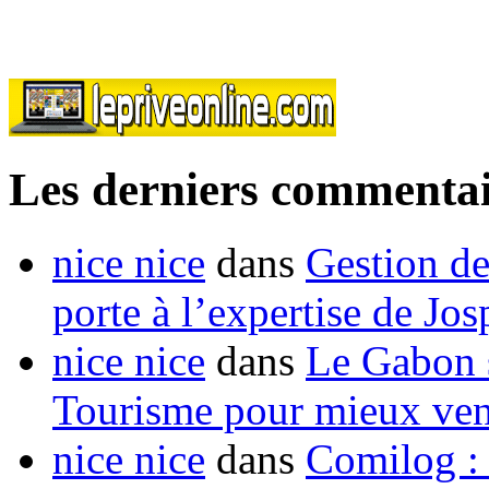
Les derniers commentai
nice nice
dans
Gestion de
porte à l’expertise de Jo
nice nice
dans
Le Gabon s
Tourisme pour mieux vend
nice nice
dans
Comilog :