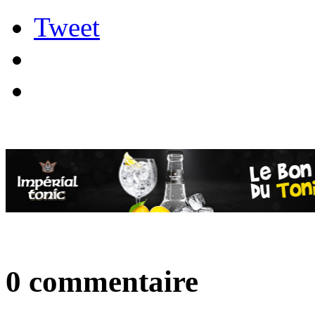
Tweet
0 commentaire