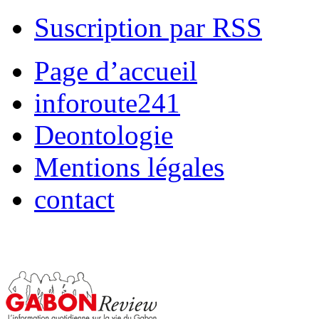
Suscription par RSS
Page d’accueil
inforoute241
Deontologie
Mentions légales
contact