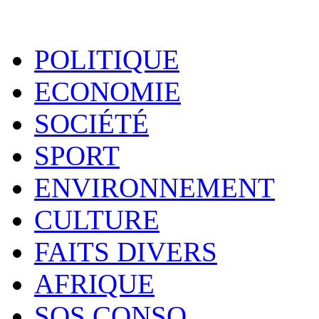
POLITIQUE
ECONOMIE
SOCIÉTÉ
SPORT
ENVIRONNEMENT
CULTURE
FAITS DIVERS
AFRIQUE
SOS CONSO