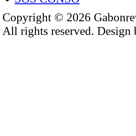
Copyright © 2026 Gabonrev
All rights reserved. Design