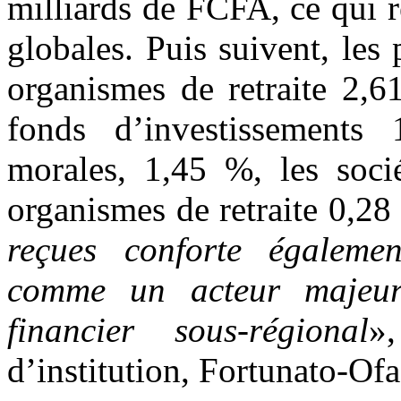
milliards de FCFA, ce qui 
globales. Puis suivent, les
organismes de retraite 2,61
fonds d’investissements
morales, 1,45 %, les soci
organismes de retraite 0,28
reçues conforte égalemen
comme un acteur majeur
financier sous-régional
»
d’institution, Fortunato-O