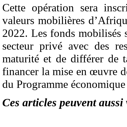
Cette opération sera insc
valeurs mobilières d’Afriq
2022. Les fonds mobilisés s
secteur privé avec des re
maturité et de différer de 
financer la mise en œuvre de
du Programme économique r
Ces articles peuvent aussi 