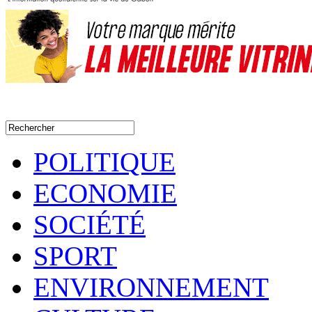
POLITIQUE
ECONOMIE
SOCIÉTÉ
SPORT
ENVIRONNEMENT