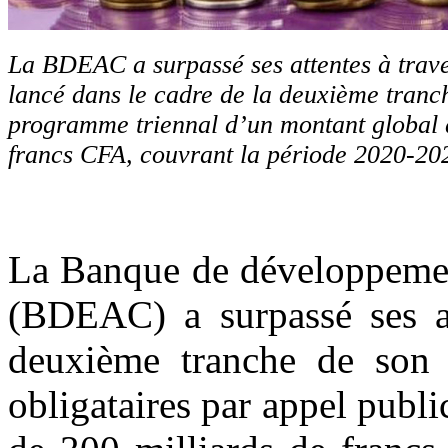
La BDEAC a surpassé ses attentes à trave
lancé dans le cadre de la deuxième tranc
programme triennal d’un montant global 
francs CFA, couvrant la période 2020-20
La Banque de développement
(BDEAC) a surpassé ses at
deuxième tranche de son 
obligataires par appel publ