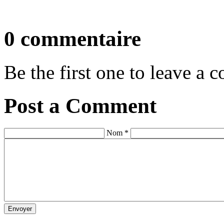
0 commentaire
Be the first one to leave a
Post a Comment
Nom *