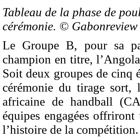
Tableau de la phase de poules
cérémonie. © Gabonreview
Le Groupe B, pour sa par
champion en titre, l’Angola
Soit deux groupes de cinq é
cérémonie du tirage sort, 
africaine de handball (C
équipes engagées offriront
l’histoire de la compétition.