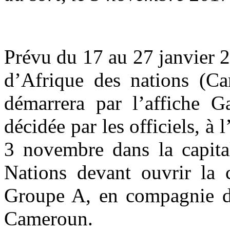
Prévu du 17 au 27 janvier 
d’Afrique des nations (C
démarrera par l’affiche G
décidée par les officiels, à l
3 novembre dans la capital
Nations devant ouvrir la 
Groupe A, en compagnie de 
Cameroun.