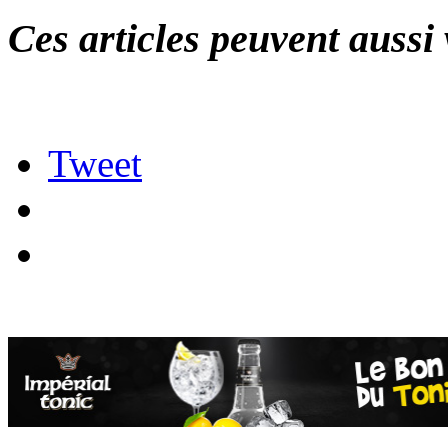
Ces articles peuvent aussi 
Tweet