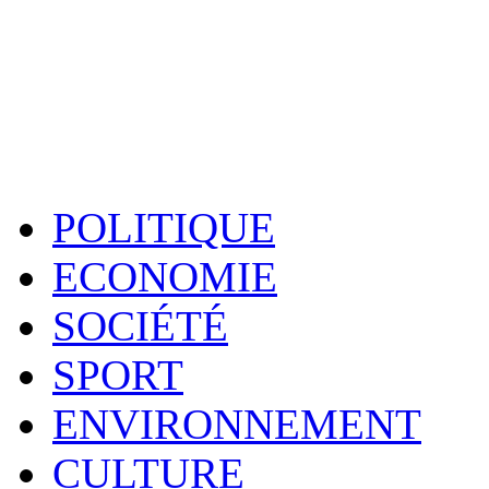
POLITIQUE
ECONOMIE
SOCIÉTÉ
SPORT
ENVIRONNEMENT
CULTURE