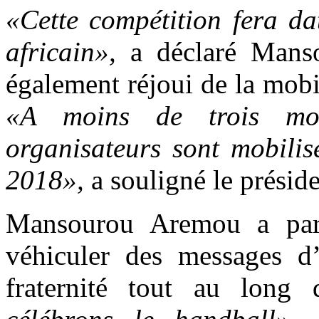
«Cette compétition fera da
africain»,
a déclaré Manso
également réjoui de la mobi
«A moins de trois moi
organisateurs sont mobilis
2018»,
a souligné le présid
Mansourou Aremou a par 
véhiculer des messages d
fraternité tout au long