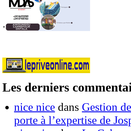
Les derniers commentai
nice nice
dans
Gestion de
porte à l’expertise de Jo