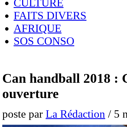
CULTURE
FAITS DIVERS
AFRIQUE
SOS CONSO
Can handball 2018 :
ouverture
poste par
La Rédaction
/
5 