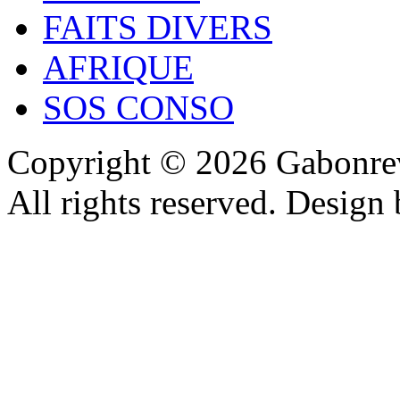
FAITS DIVERS
AFRIQUE
SOS CONSO
Copyright © 2026 Gabonrev
All rights reserved. Design