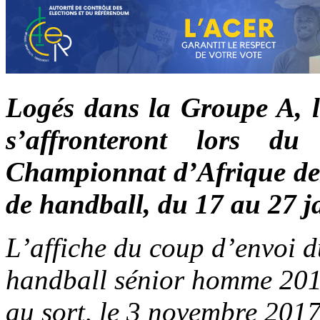
Logés dans la Groupe A, l
s’affronteront lors d
Championnat d’Afrique de
de handball, du 17 au 27 ja
L’affiche du coup d’envoi 
handball sénior homme 2018
au sort, le 3 novembre 201