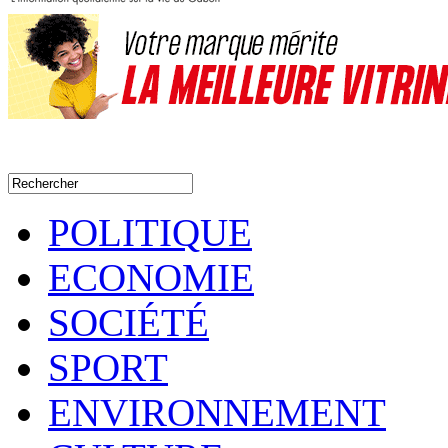
POLITIQUE
ECONOMIE
SOCIÉTÉ
SPORT
ENVIRONNEMENT