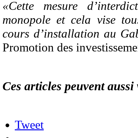
«Cette mesure d’interdi
monopole et cela vise tous
cours d’installation au Ga
Promotion des investissemen
Ces articles peuvent aussi 
Tweet