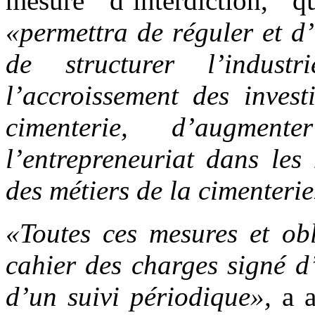
mesure d’interdiction,
«permettra de réguler et d’
de structurer l’indus
l’accroissement des invest
cimenterie, d’augmen
l’entrepreneuriat dans les
des métiers de la cimenterie
«Toutes ces mesures et obl
cahier des charges signé d’
d’un suivi périodique»,
a a