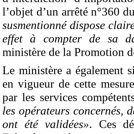
l’objet d’un arrêté n°360 d
susmentionné dispose claire
effet à compter de sa da
ministère de la Promotion d
Le ministère a également s
en vigueur de cette mesure
par les services compétent
les opérateurs concernés, d
ont été validées»
. Ces dé