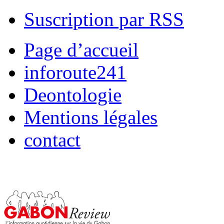
Suscription par RSS
Page d’accueil
inforoute241
Deontologie
Mentions légales
contact