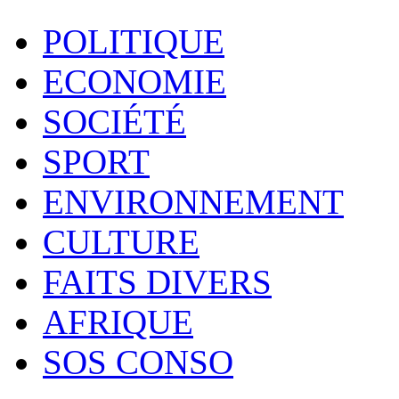
POLITIQUE
ECONOMIE
SOCIÉTÉ
SPORT
ENVIRONNEMENT
CULTURE
FAITS DIVERS
AFRIQUE
SOS CONSO