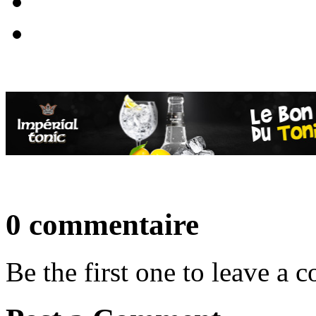
0 commentaire
Be the first one to leave a