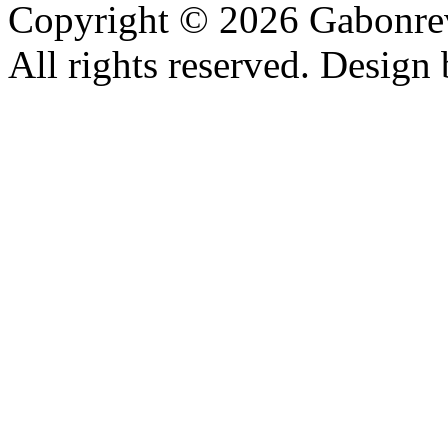
Copyright © 2026 Gabonrev
All rights reserved. Design