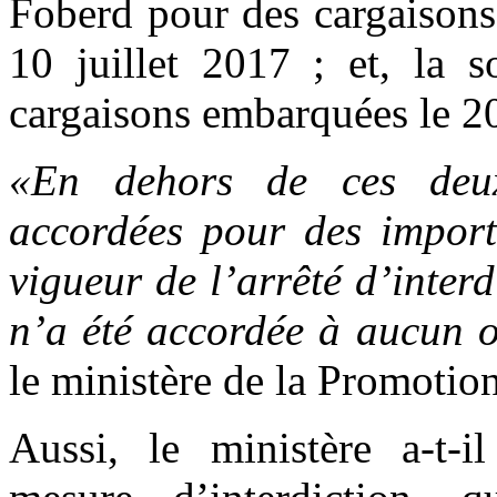
Foberd pour des cargaisons
10 juillet 2017 ; et, la
cargaisons embarquées le 20
«En dehors de ces deux 
accordées pour des importa
vigueur de l’arrêté d’inter
n’a été accordée à aucun 
le ministère de la Promotion
Aussi, le ministère a-t-i