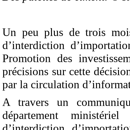
Un peu plus de trois moi
d’interdiction d’importati
Promotion des investissem
précisions sur cette décisi
par la circulation d’informa
A travers un communiqu
département ministéri
d’interdiction d’importat