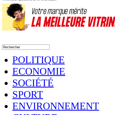
POLITIQUE
ECONOMIE
SOCIÉTÉ
SPORT
ENVIRONNEMENT