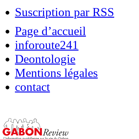
Suscription par RSS
Page d’accueil
inforoute241
Deontologie
Mentions légales
contact