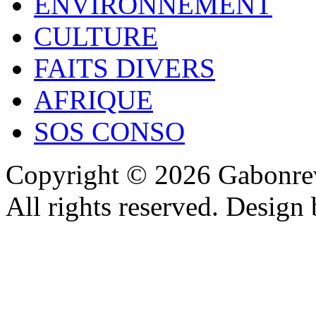
ENVIRONNEMENT
CULTURE
FAITS DIVERS
AFRIQUE
SOS CONSO
Copyright © 2026 Gabonrev
All rights reserved. Design