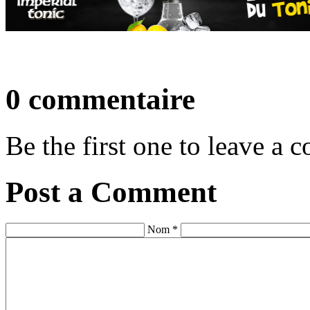
0 commentaire
Be the first one to leave a
Post a Comment
Nom *