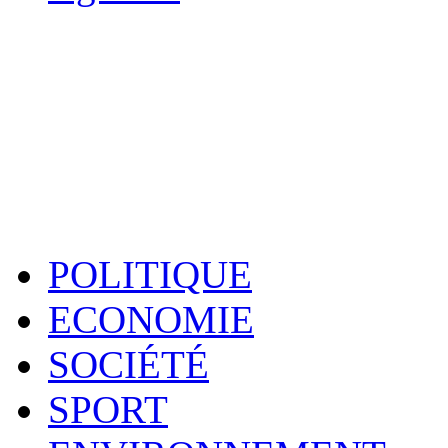
POLITIQUE
ECONOMIE
SOCIÉTÉ
SPORT