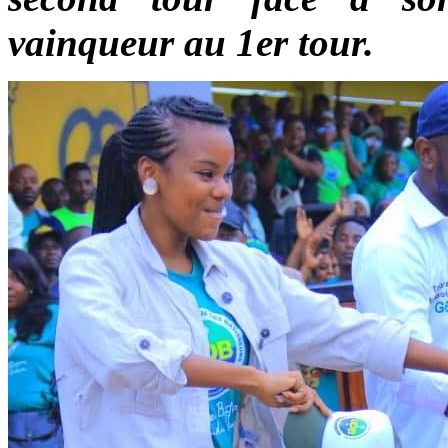
vainqueur au 1er tour.