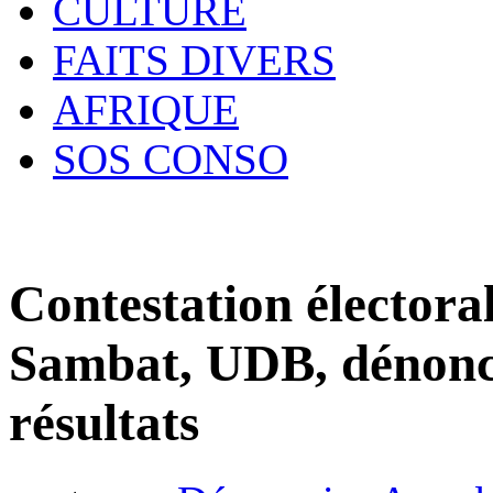
CULTURE
FAITS DIVERS
AFRIQUE
SOS CONSO
Contestation électora
Sambat, UDB, dénonc
résultats