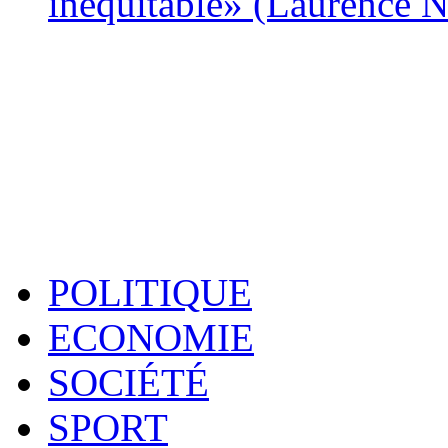
inéquitable» (Laurence 
POLITIQUE
ECONOMIE
SOCIÉTÉ
SPORT