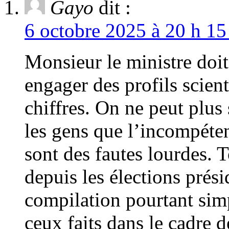
Gayo
dit :
6 octobre 2025 à 20 h 15
Monsieur le ministre doit 
engager des profils scien
chiffres. On ne peut plus 
les gens que l’incompéten
sont des fautes lourdes. 
depuis les élections prési
compilation pourtant sim
ceux faits dans le cadre d