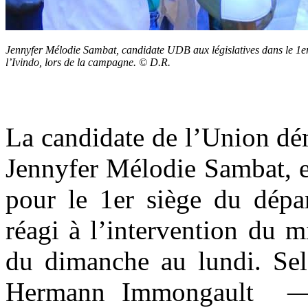
Jennyfer Mélodie Sambat, candidate UDB aux législatives dans le 1e
l’Ivindo, lors de la campagne. © D.R.
La candidate de l’Union dé
Jennyfer Mélodie Sambat, e
pour le 1er siège du dépa
réagi à l’intervention du mi
du dimanche au lundi. Selo
Hermann Immongault — 