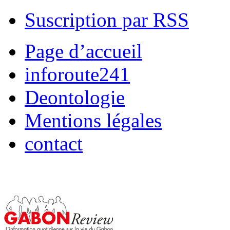
Suscription par RSS
Page d’accueil
inforoute241
Deontologie
Mentions légales
contact