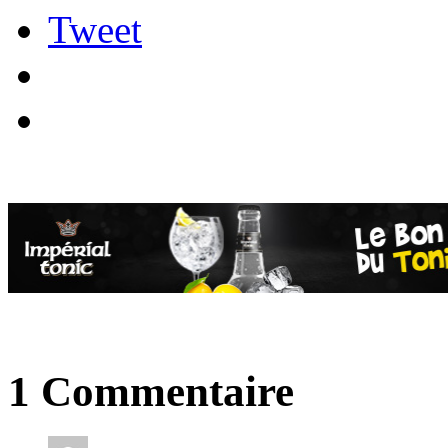
Tweet
1 Commentaire