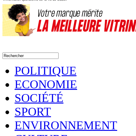
POLITIQUE
ECONOMIE
SOCIÉTÉ
SPORT
ENVIRONNEMENT