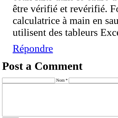
être vérifié et revérifié. 
calculatrice à main en sau
utilisent des tableurs Exc
Répondre
Post a Comment
Nom *