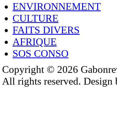
ENVIRONNEMENT
CULTURE
FAITS DIVERS
AFRIQUE
SOS CONSO
Copyright © 2026 Gabonrev
All rights reserved. Design