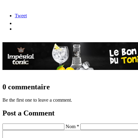
Tweet
0 commentaire
Be the first one to leave a comment.
Post a Comment
Nom *