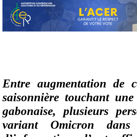
Entre augmentation de ca
saisonnière touchant une
gabonaise, plusieurs per
variant Omicron dans 