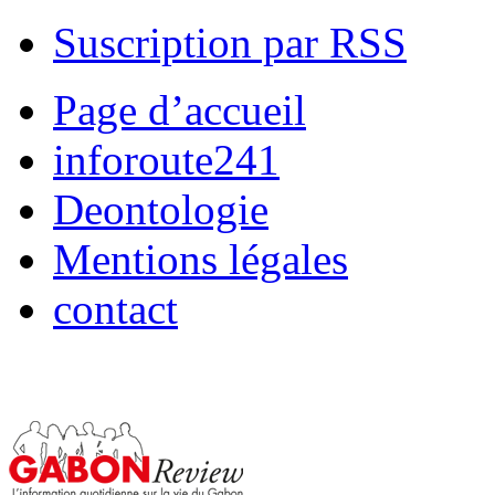
Suscription par RSS
Page d’accueil
inforoute241
Deontologie
Mentions légales
contact