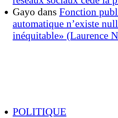
Gayo
dans
Fonction publ
automatique n’existe nulle
inéquitable» (Laurence 
POLITIQUE