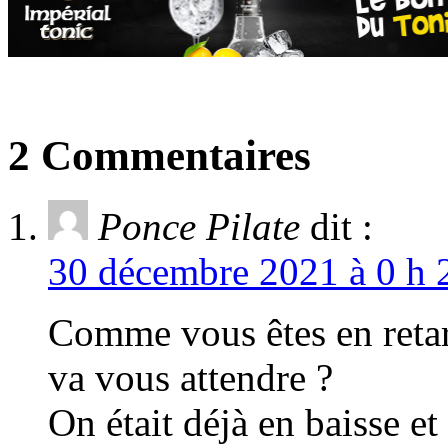
2 Commentaires
Ponce Pilate
dit :
30 décembre 2021 à 0 h 
Comme vous êtes en reta
va vous attendre ?
On était déjà en baisse et