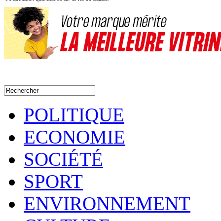
POLITIQUE
ECONOMIE
SOCIÉTÉ
SPORT
ENVIRONNEMENT