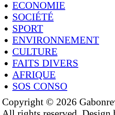
ECONOMIE
SOCIÉTÉ
SPORT
ENVIRONNEMENT
CULTURE
FAITS DIVERS
AFRIQUE
SOS CONSO
Copyright © 2026 Gabonrev
All rights reserved. Design