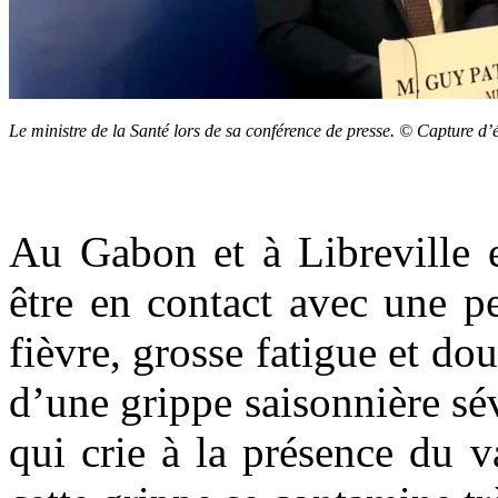
Le ministre de la Santé lors de sa conférence de presse. © Capture 
Au Gabon et à Libreville en
être en contact avec une p
fièvre, grosse fatigue et do
d’une grippe saisonnière sév
qui crie à la présence du 