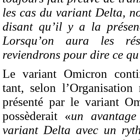
les cas du variant Delta, 
disant qu’il y a la prése
Lorsqu’on aura les rés
reviendrons pour dire ce qu
Le variant Omicron contin
tant, selon l’Organisation
présenté par le variant Om
possèderait «
un avantage
variant Delta avec un ry