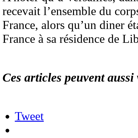
recevait l’ensemble du corp
France, alors qu’un diner ét
France à sa résidence de Lib
Ces articles peuvent aussi 
Tweet