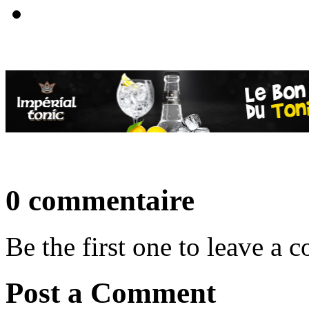
0 commentaire
Be the first one to leave a
Post a Comment