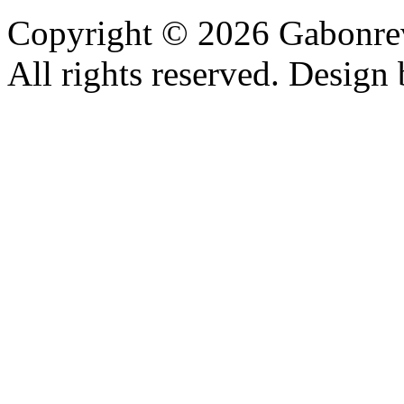
Copyright © 2026 Gabonrev
All rights reserved. Design