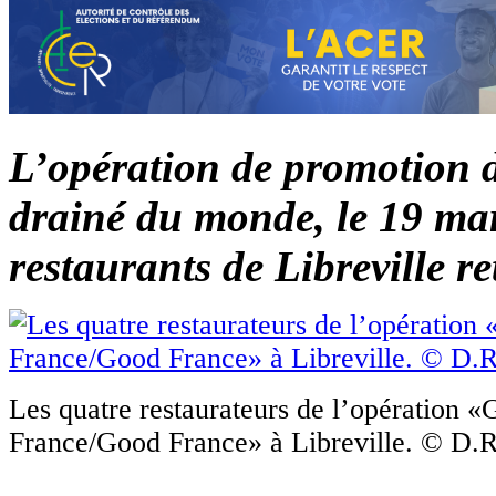
L’opération de promotion d
drainé du monde, le 19 mar
restaurants de Libreville r
Les quatre restaurateurs de l’opération «
France/Good France» à Libreville. © D.R