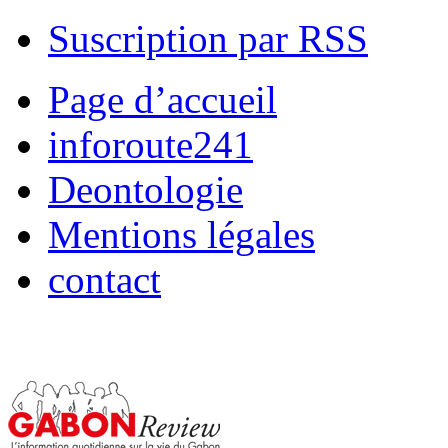
Suscription par RSS
Page d’accueil
inforoute241
Deontologie
Mentions légales
contact