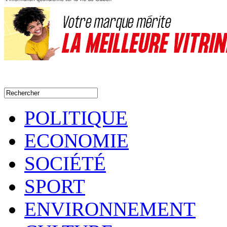
POLITIQUE
ECONOMIE
SOCIÉTÉ
SPORT
ENVIRONNEMENT