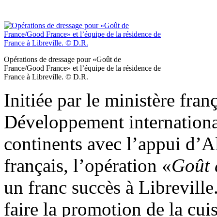
Opérations de dressage pour «Goût de
France/Good France» et l’équipe de la résidence de
France à Libreville. © D.R.
Initiée par le ministère fran
Développement international
continents avec l’appui d’A
français, l’opération «
Goût 
un franc succès à Libreville.
faire la promotion de la cui