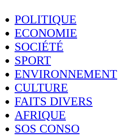
POLITIQUE
ECONOMIE
SOCIÉTÉ
SPORT
ENVIRONNEMENT
CULTURE
FAITS DIVERS
AFRIQUE
SOS CONSO