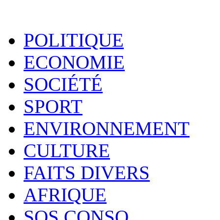
POLITIQUE
ECONOMIE
SOCIÉTÉ
SPORT
ENVIRONNEMENT
CULTURE
FAITS DIVERS
AFRIQUE
SOS CONSO