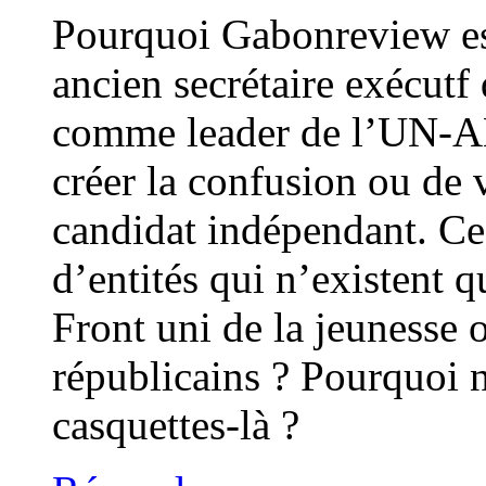
Pourquoi Gabonreview es
ancien secrétaire exécutf
comme leader de l’UN-A
créer la confusion ou de 
candidat indépendant. Ce
d’entités qui n’existent q
Front uni de la jeunesse
républicains ? Pourquoi n
casquettes-là ?