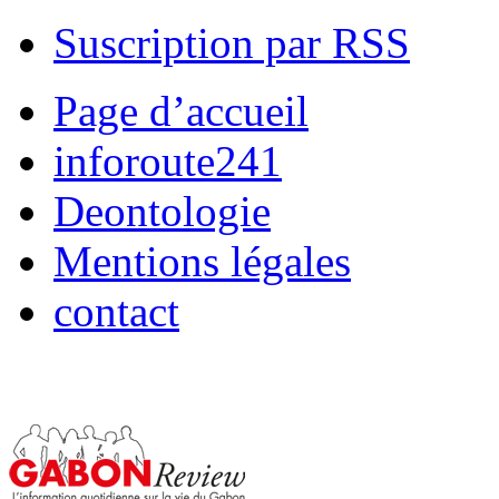
Suscription par RSS
Page d’accueil
inforoute241
Deontologie
Mentions légales
contact