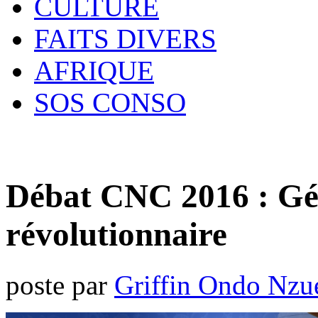
CULTURE
FAITS DIVERS
AFRIQUE
SOS CONSO
Débat CNC 2016 : Gé
révolutionnaire
poste par
Griffin Ondo Nzu