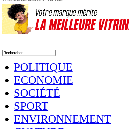
POLITIQUE
ECONOMIE
SOCIÉTÉ
SPORT
ENVIRONNEMENT