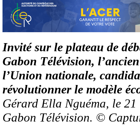
Invité sur le plateau de dé
Gabon Télévision, l’ancien 
l’Union nationale, candidat
révolutionner le modèle é
Gérard Ella Nguéma, le 21 
Gabon Télévision. © Captu