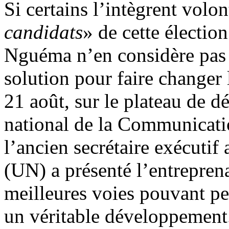
Si certains l’intègrent volon
candidats
» de cette élection
Nguéma n’en considère pas mo
solution pour faire changer 
21 août, sur le plateau de d
national de la Communicat
l’ancien secrétaire exécutif
(UN) a présenté l’entrepren
meilleures voies pouvant p
un véritable développement.