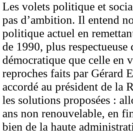
Les volets politique et soc
pas d’ambition. Il entend n
politique actuel en remettan
de 1990, plus respectueuse 
démocratique que celle en v
reproches faits par Gérard 
accordé au président de la R
les solutions proposées : al
ans non renouvelable, en fi
bien de la haute administra