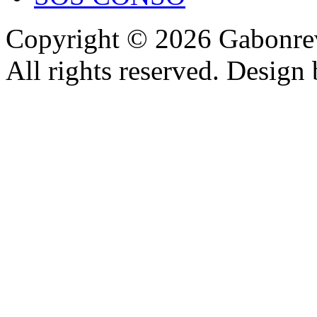
Copyright © 2026 Gabonrev
All rights reserved. Design