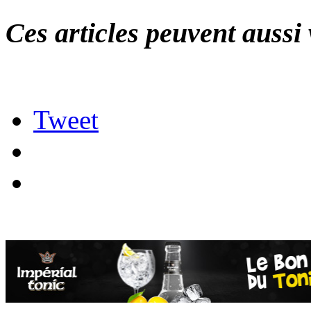
Ces articles peuvent aussi 
Tweet