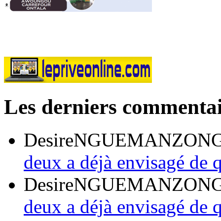
Les derniers commentai
DesireNGUEMANZON
deux a déjà envisagé de q
DesireNGUEMANZON
deux a déjà envisagé de q