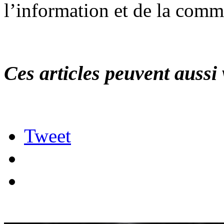
l’information et de la comm
Ces articles peuvent aussi 
Tweet