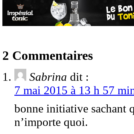
2 Commentaires
Sabrina
dit :
7 mai 2015 à 13 h 57 min
bonne initiative sachant q
n’importe quoi.