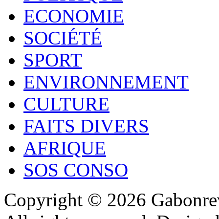
ECONOMIE
SOCIÉTÉ
SPORT
ENVIRONNEMENT
CULTURE
FAITS DIVERS
AFRIQUE
SOS CONSO
Copyright © 2026 Gabonrev