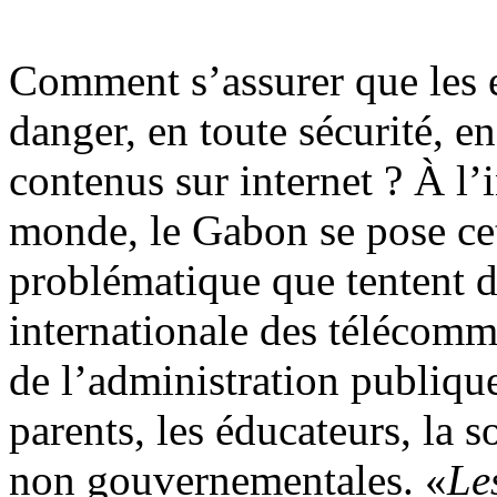
Comment s’assurer que les 
danger, en toute sécurité, en
contenus sur internet ? À l’
monde, le Gabon se pose cett
problématique que tentent d
internationale des télécom
de l’administration publique
parents, les éducateurs, la s
non gouvernementales. «
Le