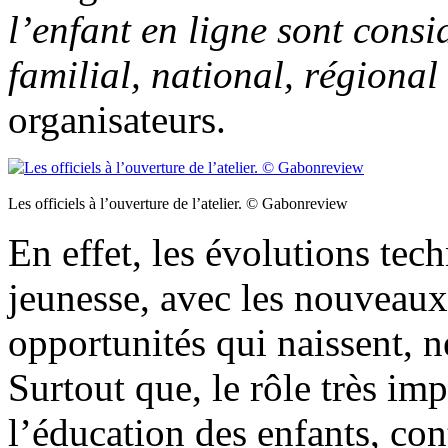
l’enfant en ligne sont consi
familial, national, régional
organisateurs.
Les officiels à l’ouverture de l’atelier. © Gabonreview
En effet, les évolutions tec
jeunesse, avec les nouveaux
opportunités qui naissent, n
Surtout que, le rôle très im
l’éducation des enfants, con