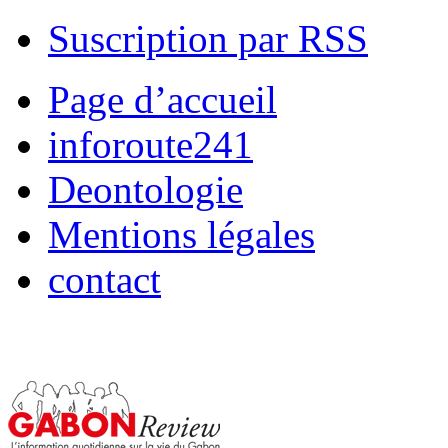
Suscription par RSS
Page d’accueil
inforoute241
Deontologie
Mentions légales
contact