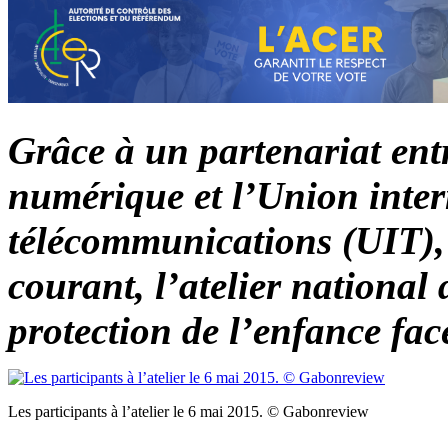
Grâce à un partenariat ent
numérique et l’Union inter
télécommunications (UIT), 
courant, l’atelier national 
protection de l’enfance face
Les participants à l’atelier le 6 mai 2015. © Gabonreview