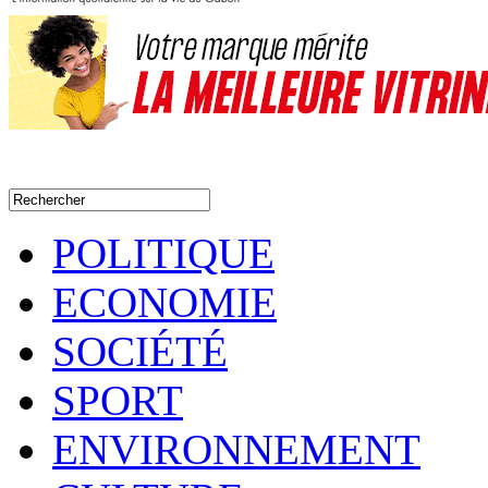
POLITIQUE
ECONOMIE
SOCIÉTÉ
SPORT
ENVIRONNEMENT