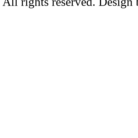
All rights reserved. Design