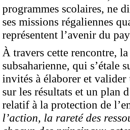
programmes scolaires, ne dis
ses missions régaliennes qua
représentent l’avenir du pay
À travers cette rencontre, l
subsaharienne, qui s’étale s
invités à élaborer et valider
sur les résultats et un plan 
relatif à la protection de l’e
l’action, la rareté des ress