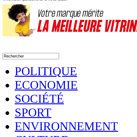
POLITIQUE
ECONOMIE
SOCIÉTÉ
SPORT
ENVIRONNEMENT