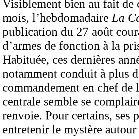
Visiblement bien au fait de c
mois, l’hebdomadaire
La Ca
publication du 27 août cour
d’armes de fonction à la pri
Habituée, ces dernières anné
notamment conduit à plus 
commandement en chef de la 
centrale semble se complair
renvoie. Pour certains, ses 
entretenir le mystère autour