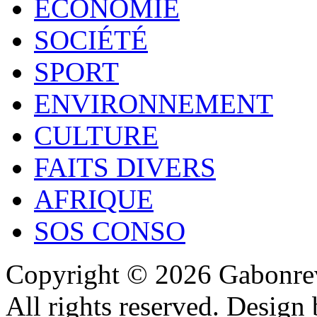
ECONOMIE
SOCIÉTÉ
SPORT
ENVIRONNEMENT
CULTURE
FAITS DIVERS
AFRIQUE
SOS CONSO
Copyright © 2026 Gabonrev
All rights reserved. Design