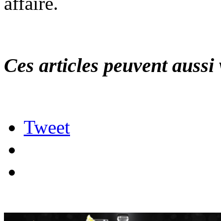
affaire.
Ces articles peuvent aussi 
Tweet