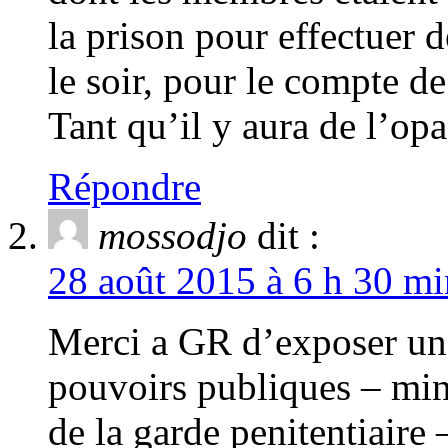
la prison pour effectuer d
le soir, pour le compte de
Tant qu’il y aura de l’op
Répondre
mossodjo
dit :
28 août 2015 à 6 h 30 mi
Merci a GR d’exposer une
pouvoirs publiques – minis
de la garde penitentiaire 