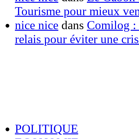
Tourisme pour mieux vend
nice nice
dans
Comilog :
relais pour éviter une cr
POLITIQUE