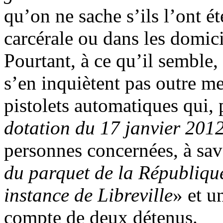
qu’on ne sache s’ils l’ont ét
carcérale ou dans les domic
Pourtant, à ce qu’il semble,
s’en inquiètent pas outre mes
pistolets automatiques qui, 
dotation du 17 janvier 201
personnes concernées, à savo
du parquet de la République
instance de Libreville
» et u
compte de deux détenus.