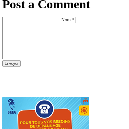
Post a Comment
Nom *