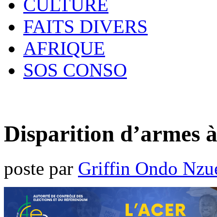
CULTURE
FAITS DIVERS
AFRIQUE
SOS CONSO
Disparition d’armes à
poste par
Griffin Ondo Nzu