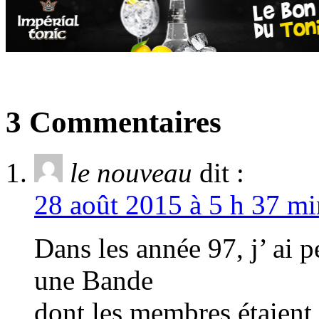
3 Commentaires
le nouveau
dit :
28 août 2015 à 5 h 37 mi
Dans les année 97, j’ ai 
une Bande
dont les membres étaient 