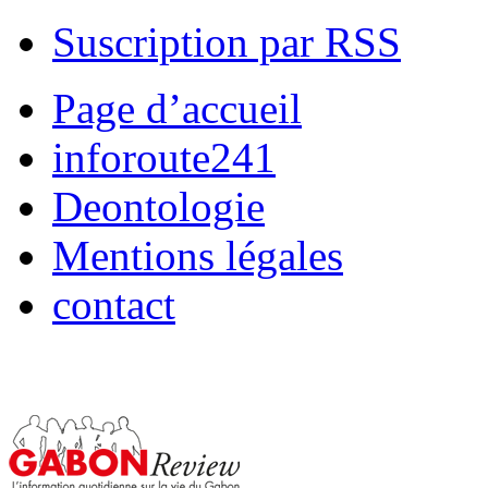
Suscription par RSS
Page d’accueil
inforoute241
Deontologie
Mentions légales
contact