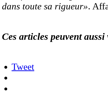
dans toute sa rigueur»
. Aff
Ces articles peuvent aussi 
Tweet