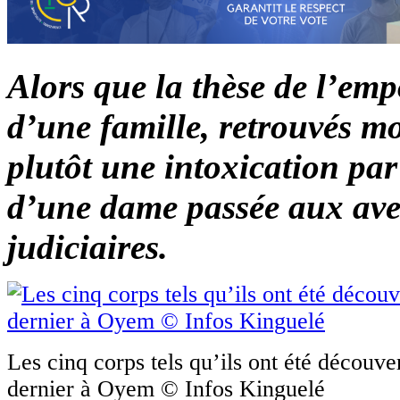
Alors que la thèse de l’e
d’une famille, retrouvés mo
plutôt une intoxication pa
d’une dame passée aux aveu
judiciaires.
Les cinq corps tels qu’ils ont été découver
dernier à Oyem © Infos Kinguelé