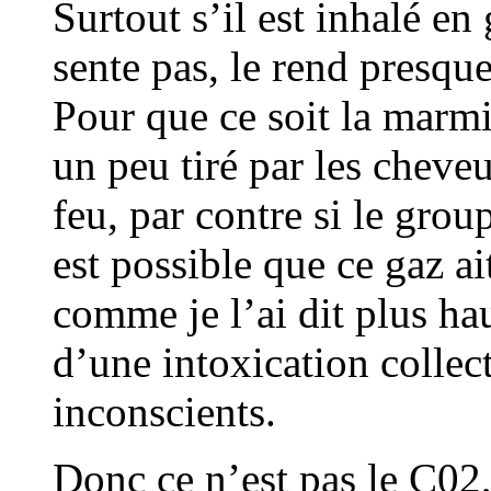
Surtout s’il est inhalé en
sente pas, le rend presq
Pour que ce soit la marmit
un peu tiré par les cheveu
feu, par contre si le grou
est possible que ce gaz ai
comme je l’ai dit plus ha
d’une intoxication collect
inconscients.
Donc ce n’est pas le C02,