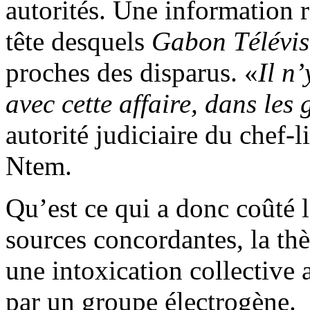
autorités. Une information 
tête desquels
Gabon Télévis
proches des disparus. «
Il n
avec cette affaire, dans les
autorité judiciaire du chef-
Ntem.
Qu’est ce qui a donc coûté 
sources concordantes, la thè
une intoxication collective
par un groupe électrogène.