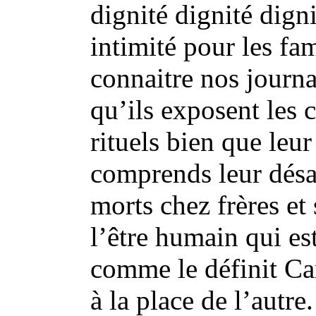
dignité dignité dign
intimité pour les fa
connaitre nos journa
qu’ils exposent les c
rituels bien que leur
comprends leur désar
morts chez frères et
l’être humain qui es
comme le définit Car
à la place de l’autr