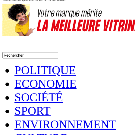
POLITIQUE
ECONOMIE
SOCIÉTÉ
SPORT
ENVIRONNEMENT