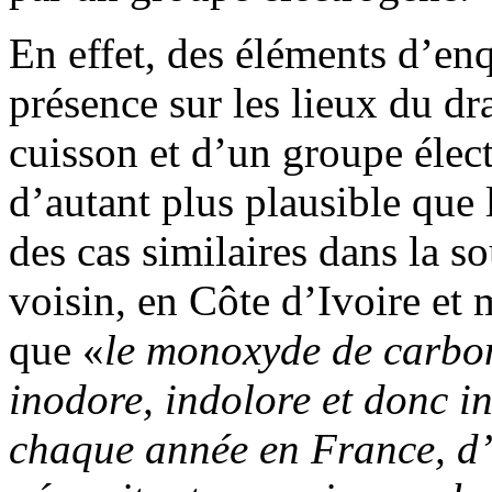
En effet, des éléments d’en
présence sur les lieux du d
cuisson et d’un groupe élec
d’autant plus plausible que 
des cas similaires dans la 
voisin, en Côte d’Ivoire et
que «
le monoxyde de carbon
inodore, indolore et donc i
chaque année en France, d’