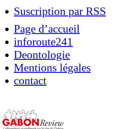
Suscription par RSS
Page d’accueil
inforoute241
Deontologie
Mentions légales
contact