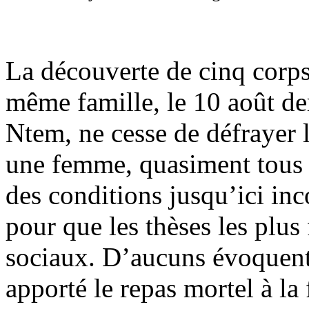
La découverte de cinq corp
même famille, le 10 août d
Ntem, ne cesse de défrayer
une femme, quasiment tous à 
des conditions jusqu’ici inco
pour que les thèses les plus 
sociaux. D’aucuns évoquent
apporté le repas mortel à la 