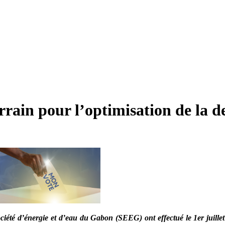
rain pour l’optimisation de la d
ociété d’énergie et d’eau du Gabon (SEEG) ont effectué le 1er juillet