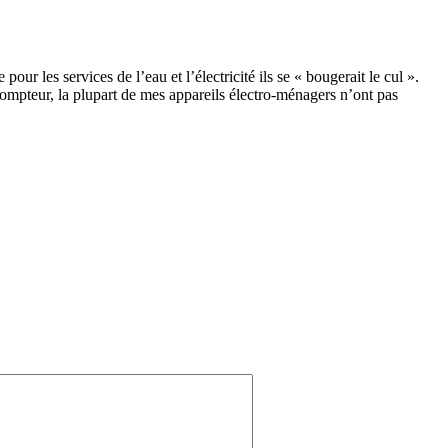
 les services de l’eau et l’électricité ils se « bougerait le cul ».
mpteur, la plupart de mes appareils électro-ménagers n’ont pas