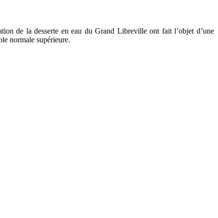
tion de la desserte en eau du Grand Libreville ont fait l’objet d’une
cole normale supérieure.