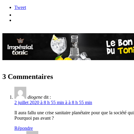
Tweet
3 Commentaires
diogene
dit :
2 juillet 2020 à 8 h 55 min à à 8 h 55 min
Il aura fallu une crise sanitaire planétaire pour que la société
Pourquoi pas avant ?
Répondre