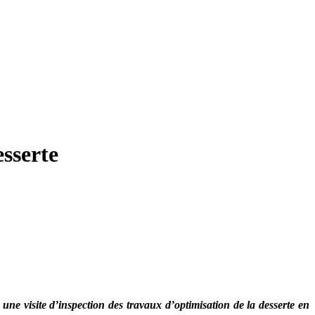
esserte
 une visite d’inspection des travaux d’optimisation de la desserte en