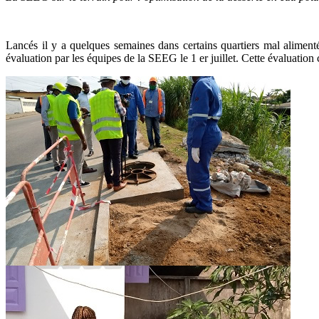
Lancés il y a quelques semaines dans certains quartiers mal alimenté
évaluation par les équipes de la SEEG le 1 er juillet. Cette évaluatio