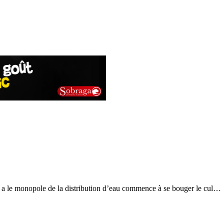
 qui a le monopole de la distribution d’eau commence à se bouger le cul…