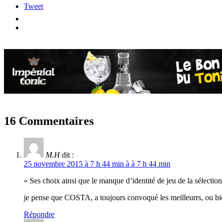
Tweet
16 Commentaires
M.H
dit :
25 novembre 2015 à 7 h 44 min à à 7 h 44 min
« Ses choix ainsi que le manque d’identité de jeu de la sélection
je pense que COSTA, a toujours convoqué les meilleurrs, ou bi
Répondre