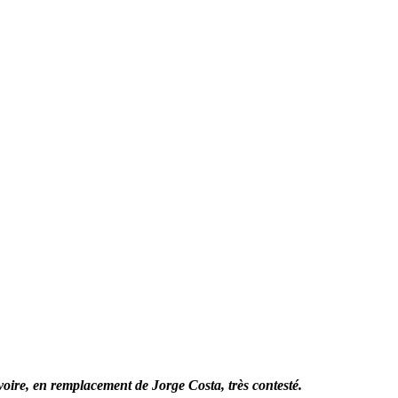
oire, en remplacement de Jorge Costa, très contesté.