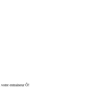
 votre entraineur Ô!