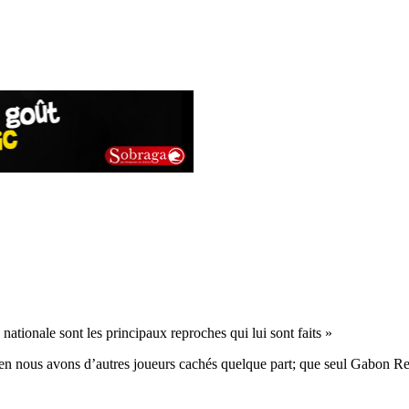
 nationale sont les principaux reproches qui lui sont faits »
en nous avons d’autres joueurs cachés quelque part; que seul Gabon R