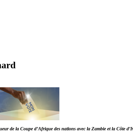
nard
eur de la Coupe d’Afrique des nations avec la Zambie et la Côte d’Iv