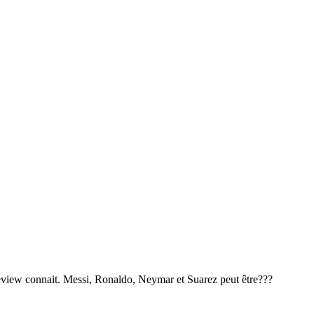
eview connait. Messi, Ronaldo, Neymar et Suarez peut être???