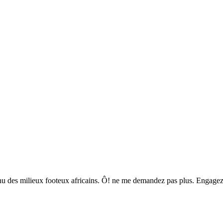
nu des milieux footeux africains. Ô! ne me demandez pas plus. Engagez