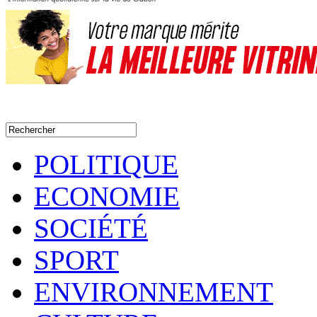
POLITIQUE
ECONOMIE
SOCIÉTÉ
SPORT
ENVIRONNEMENT