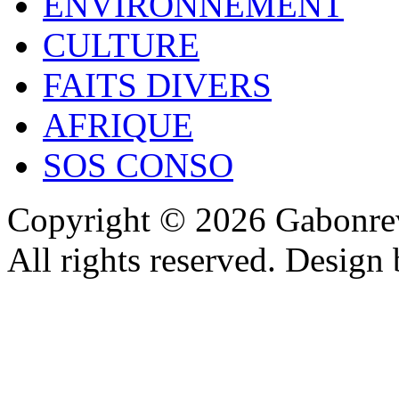
ENVIRONNEMENT
CULTURE
FAITS DIVERS
AFRIQUE
SOS CONSO
Copyright © 2026 Gabonrev
All rights reserved. Design