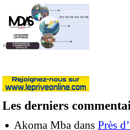
Les derniers commentai
Akoma Mba
dans
Près d