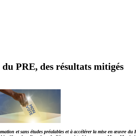
 du PRE, des résultats mitigés
ammation et sans études préalables et à accélérer la mise en œuvre d