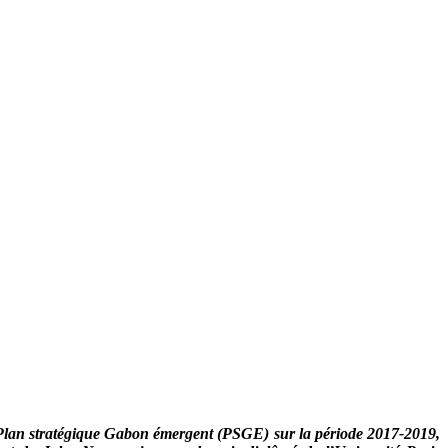
u Plan stratégique Gabon émergent (PSGE) sur la période 2017-2019,