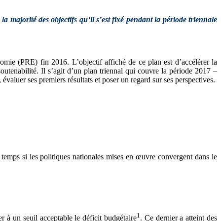
majorité des objectifs qu’il s’est fixé pendant la période triennale
omie (PRE) fin 2016. L’objectif affiché de ce plan est d’accélérer la
outenabilité. Il s’agit d’un plan triennal qui couvre la période 2017 –
évaluer ses premiers résultats et poser un regard sur ses perspectives.
le temps si les politiques nationales mises en œuvre convergent dans le
1
r à un seuil acceptable le déficit budgétaire
. Ce dernier a atteint des