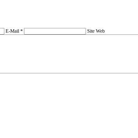
E-Mail *
Site Web