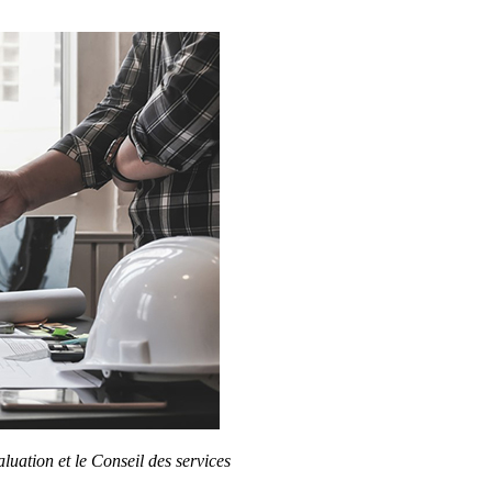
aluation et le Conseil des services