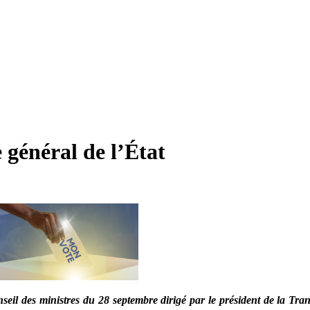
général de l’État
Conseil des ministres du 28 septembre dirigé par le président de la T