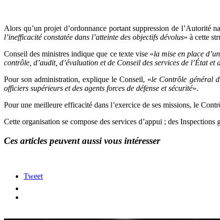
Alors qu’un projet d’ordonnance portant suppression de l’Autorité na
l’inefficacité constatée dans l’atteinte des objectifs dévolus
» à cette st
Conseil des ministres indique que ce texte vise «
la mise en place d’un
contrôle, d’audit, d’évaluation et de Conseil des services de l’État et d
Pour son administration, explique le Conseil, «
le Contrôle général d
officiers supérieurs et des agents forces de défense et sécurité
».
Pour une meilleure efficacité dans l’exercice de ses missions, le Contrôl
Cette organisation se compose des services d’appui ; des Inspections 
Ces articles peuvent aussi vous intéresser
Tweet