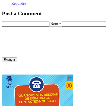
Répondre
Post a Comment
Nom *