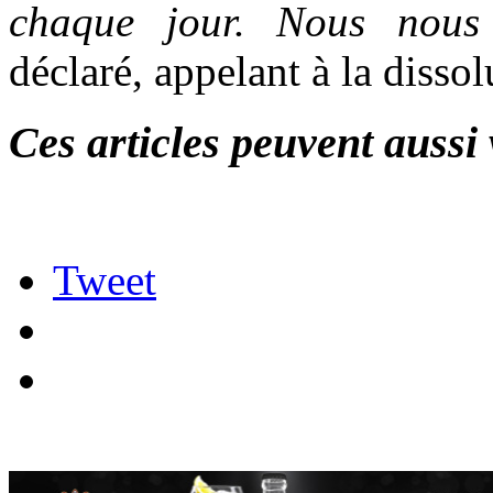
chaque jour
. Nous nous
déclaré, appelant à la dissol
Ces articles peuvent aussi 
Tweet