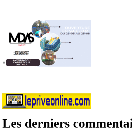
Les derniers commentai