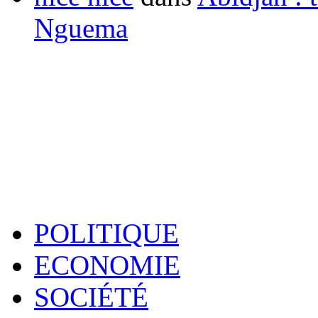
Nguema
POLITIQUE
ECONOMIE
SOCIÉTÉ