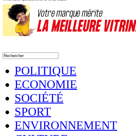
POLITIQUE
ECONOMIE
SOCIÉTÉ
SPORT
ENVIRONNEMENT