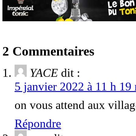
2 Commentaires
YACE
dit :
5 janvier 2022 à 11 h 19
on vous attend aux villag
Répondre