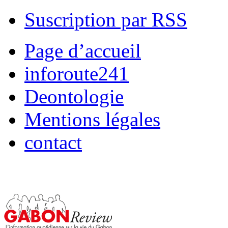
Suscription par RSS
Page d’accueil
inforoute241
Deontologie
Mentions légales
contact