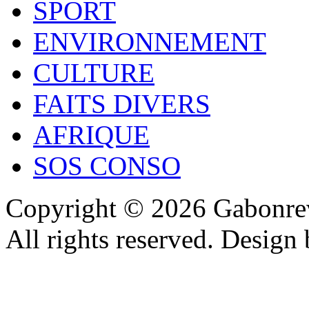
SPORT
ENVIRONNEMENT
CULTURE
FAITS DIVERS
AFRIQUE
SOS CONSO
Copyright © 2026 Gabonrev
All rights reserved. Design