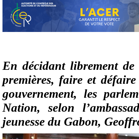
En décidant librement de 
premières,
faire et défaire 
gouvernement
, les parlem
Nation, selon l’ambassa
jeunesse du Gabon, Geoff