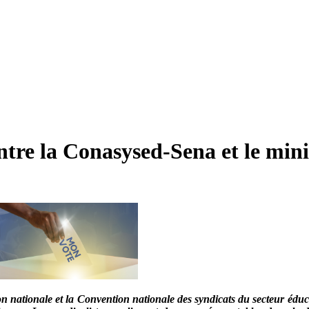
ntre la Conasysed-Sena et le mini
on nationale et la Convention nationale des syndicats du secteur éduc