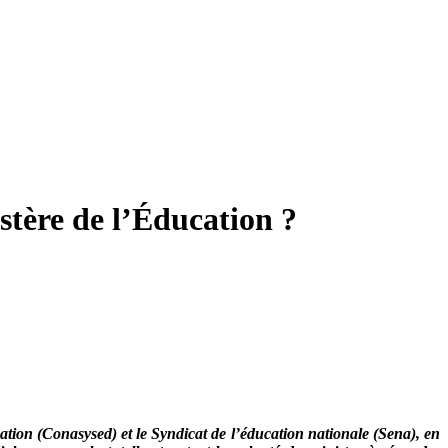
stère de l’Éducation ?
ation (Conasysed) et le Syndicat de l’éducation nationale (Sena), en