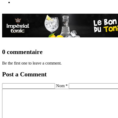
0 commentaire
Be the first one to leave a comment.
Post a Comment
Nom *