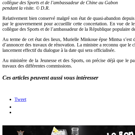
collègue des Sports et de l’ambassadeur de Chine au Gabon
pendant la visite. © D.R.
Relativement bien conservé malgré son état de quasi-abandon depuis pl
par le gouvernement pour accueillir cette concertation. En vue de le
collègue des Sports et de l’ambassadeur de la République populaire d
Au terme de cet état des lieux, Murielle Minkoue épse Mintsa s’est di
d’annoncer des travaux de rénovation. La ministre a reconnu que le ch
lancement effectif du dialogue à la date qui sera officialisée.
Au ministère de la Jeunesse et des Sports, on précise déjà que le pala
travaux des différentes commissions.
Ces articles peuvent aussi vous intéresser
Tweet