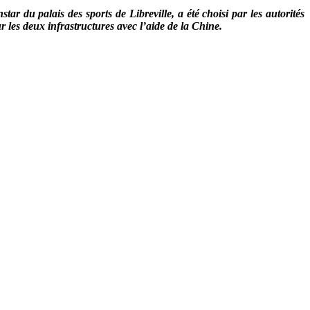
ar du palais des sports de Libreville, a été choisi par les autorités
les deux infrastructures avec l’aide de la Chine.