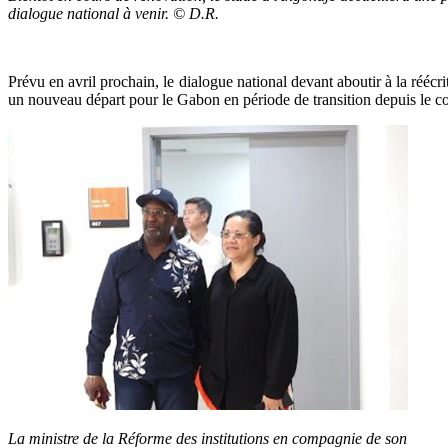
dialogue national à venir. © D.R.
Prévu en avril prochain, le dialogue national devant aboutir à la réécr
un nouveau départ pour le Gabon en période de transition depuis le coup
La ministre de la Réforme des institutions en compagnie de son