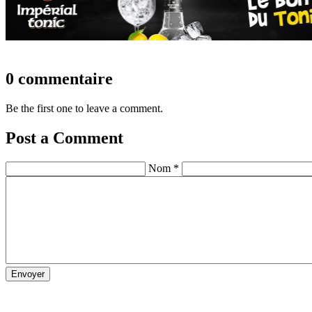
0 commentaire
Be the first one to leave a comment.
Post a Comment
Nom *