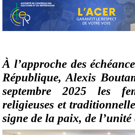
À l’approche des échéances
République, Alexis Bouta
septembre 2025 les fe
religieuses et traditionnel
signe de la paix, de l’unité 