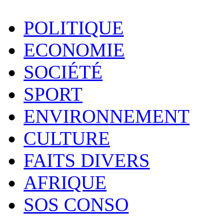
POLITIQUE
ECONOMIE
SOCIÉTÉ
SPORT
ENVIRONNEMENT
CULTURE
FAITS DIVERS
AFRIQUE
SOS CONSO