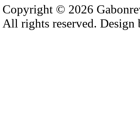
Copyright © 2026 Gabonrev
All rights reserved. Design