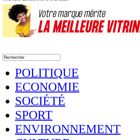
POLITIQUE
ECONOMIE
SOCIÉTÉ
SPORT
ENVIRONNEMENT