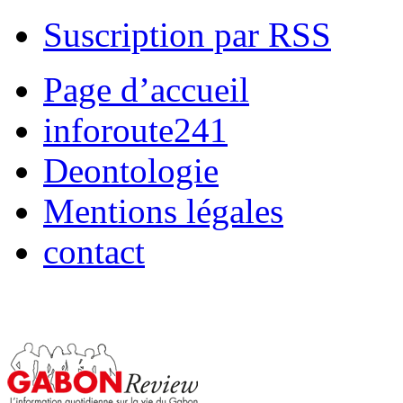
Suscription par RSS
Page d’accueil
inforoute241
Deontologie
Mentions légales
contact