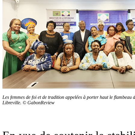
Les femmes de foi et de tradition appelées à porter haut le flambeau d
Libreville. © GabonReview