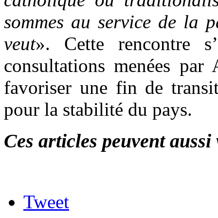
sommes au service de la p
veut
». Cette rencontre s’
consultations menées par
favoriser une fin de transi
pour la stabilité du pays.
Ces articles peuvent aussi 
Tweet