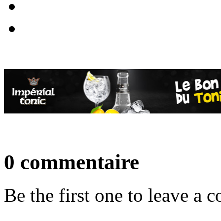
0 commentaire
Be the first one to leave a