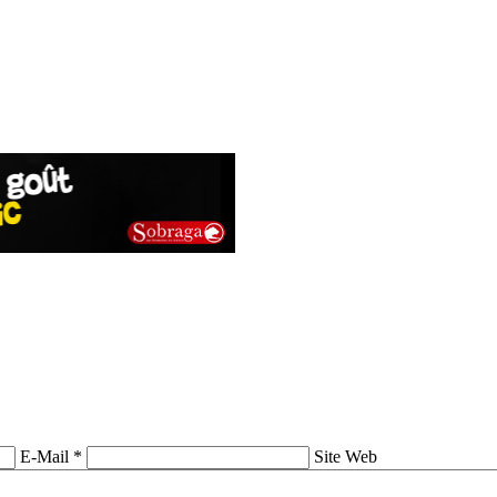
E-Mail *
Site Web