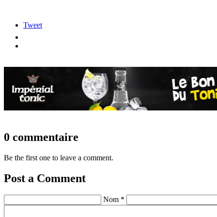
Tweet
0 commentaire
Be the first one to leave a comment.
Post a Comment
Nom *