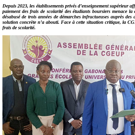
Depuis 2023, les établissements privés d’enseignement supérieur aff
paiement des frais de scolarité des étudiants boursiers menace 
désabusé de trois années de démarches infructueuses auprès des a
solution concrète n’a abouti. Face à cette situation critique, la 
frais de scolarité.