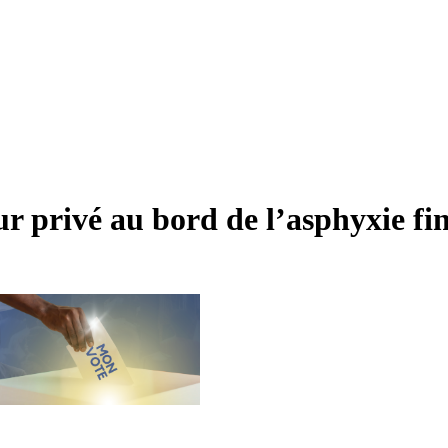
r privé au bord de l’asphyxie fi