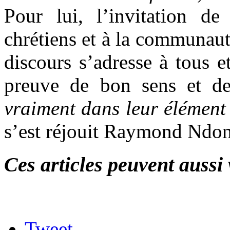
Pour lui, l’invitation de
chrétiens et à la communauté
discours s’adresse à tous e
preuve de bon sens et de 
vraiment dans leur élément e
s’est réjouit Raymond Ndo
Ces articles peuvent aussi 
Tweet