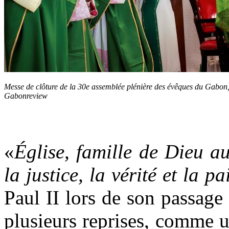
Messe de clôture de la 30e assemblée plénière des évêques du Gabon,
Gabonreview
«
Église, famille de Dieu a
la justice, la vérité et la pa
Paul II lors de son passag
plusieurs reprises, comme u