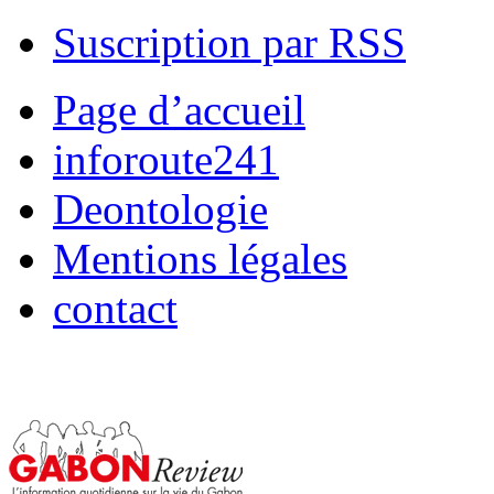
Suscription par RSS
Page d’accueil
inforoute241
Deontologie
Mentions légales
contact