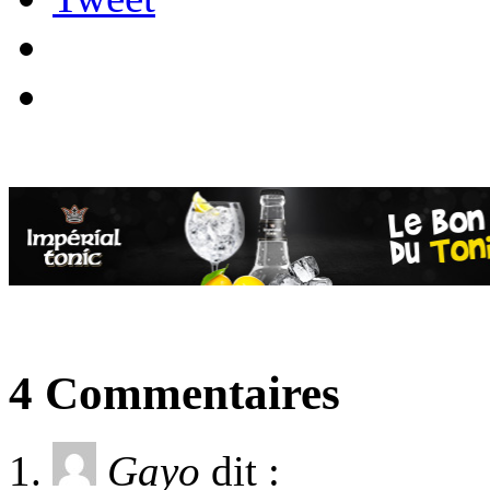
4 Commentaires
Gayo
dit :