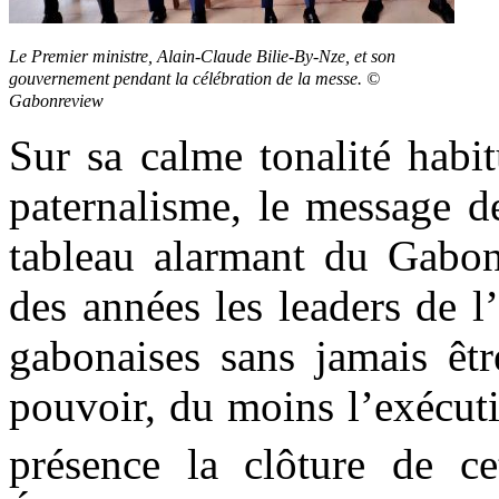
Le Premier ministre, Alain-Claude Bilie-By-Nze, et son
gouvernement pendant la célébration de la messe. ©
Gabonreview
Sur sa calme tonalité habi
paternalisme, le message d
tableau alarmant du Gabo
des années les leaders de l’
gabonaises sans jamais êtr
pouvoir, du moins l’exécuti
présence la clôture de ce