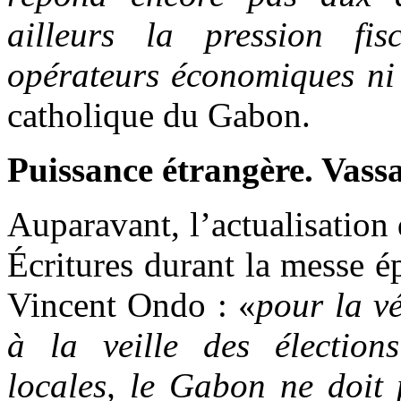
ailleurs la pression fi
opérateurs économiques ni
catholique du Gabon.
Puissance étrangère. Vass
Auparavant, l’actualisation 
Écritures durant la messe é
Vincent Ondo : «
pour la vé
à la veille des élections 
locales, le Gabon ne doit 