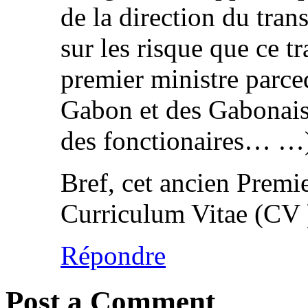
de la direction du tran
sur les risque que ce tr
premier ministre parceq
Gabon et des Gabonais 
des fonctionaires… …
Bref, cet ancien Premi
Curriculum Vitae (CV )
Répondre
Post a Comment