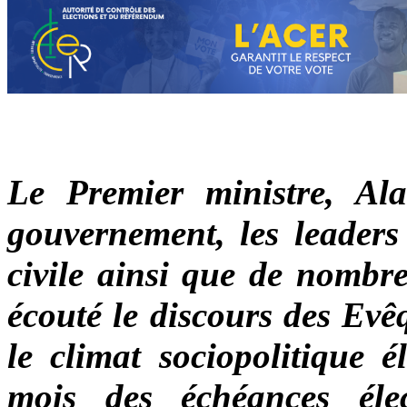
Le Premier ministre, Ala
gouvernement, les leaders 
civile ainsi que de nombr
écouté le discours des Evê
le climat sociopolitique 
mois des échéances élec