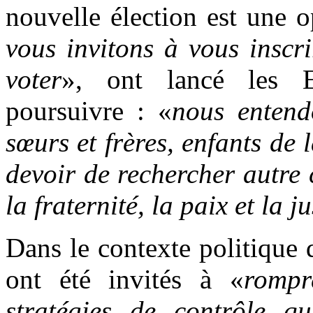
nouvelle élection est une o
vous invitons à vous inscrir
voter
», ont lancé les 
poursuivre : «
nous entend
sœurs et frères, enfants de 
devoir de rechercher autre 
la fraternité, la paix et la ju
Dans le contexte politique
ont été invités à «
rompr
stratégies de contrôle q