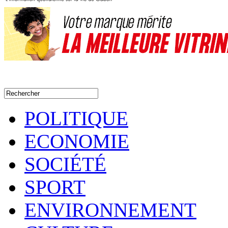
POLITIQUE
ECONOMIE
SOCIÉTÉ
SPORT
ENVIRONNEMENT