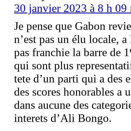
30 janvier 2023 à 8 h 09
Je pense que Gabon revi
n’est pas un élu locale, a 
pas franchie la barre de 
qui sont plus representatif
tete d’un parti qui a des e
des scores honorables a 
dans aucune des categorie
interets d’Ali Bongo.