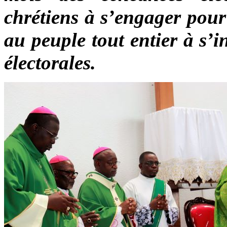
chrétiens à s’engager pour l
au peuple tout entier à s’i
électorales.