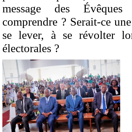
message des Évêques 
comprendre ? Serait-ce une
se lever, à se révolter lo
électorales ?