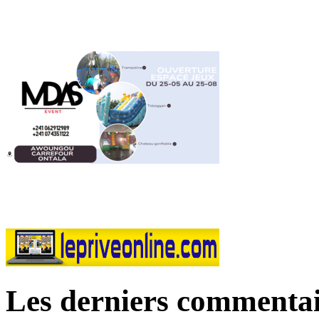
Les derniers commentai