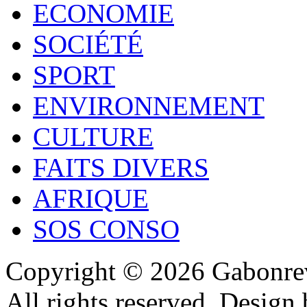
ECONOMIE
SOCIÉTÉ
SPORT
ENVIRONNEMENT
CULTURE
FAITS DIVERS
AFRIQUE
SOS CONSO
Copyright © 2026 Gabonrev
All rights reserved. Design