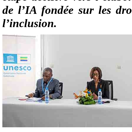
de l’IA fondée sur les dro
l’inclusion.