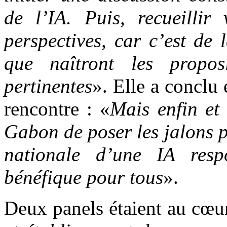
de l’IA. Puis, recueillir 
perspectives, car c’est de 
que naîtront les propos
pertinentes
». Elle a conclu e
rencontre : «
Mais enfin et 
Gabon de poser les jalons p
nationale d’une IA respo
bénéfique pour tous
».
Deux panels étaient au cœur