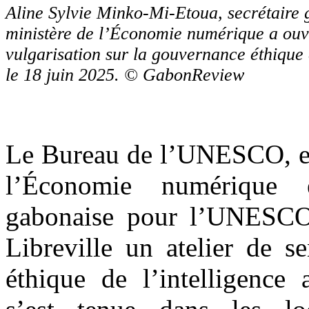
Aline Sylvie Minko-Mi-Etoua, secrétaire 
ministère de l’Économie numérique a ouve
vulgarisation sur la gouvernance éthique
le 18 juin 2025. © GabonReview
Le Bureau de l’UNESCO, en 
l’Économie numérique 
gabonaise pour l’UNESCO,
Libreville un atelier de s
éthique de l’intelligence a