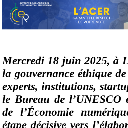
Mercredi 18 juin 2025, à Li
la gouvernance éthique de l
experts, institutions, start
le Bureau de l’UNESCO en
de l’Économie numériqu
étape décisive vers l’élab