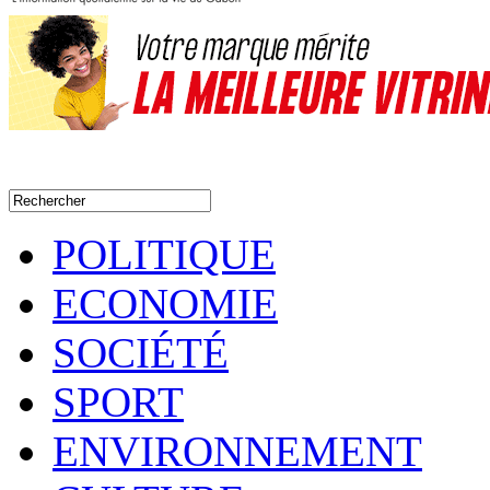
POLITIQUE
ECONOMIE
SOCIÉTÉ
SPORT
ENVIRONNEMENT