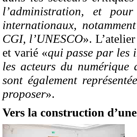
l’administration, et pou
internationaux, notamment
CGI, l’UNESCO
». L’atelie
et varié «
qui passe par les i
les acteurs du numérique d
sont également représentées
proposer
».
Vers la construction d’une