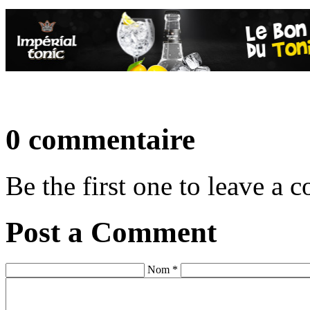
0 commentaire
Be the first one to leave a
Post a Comment
Nom *