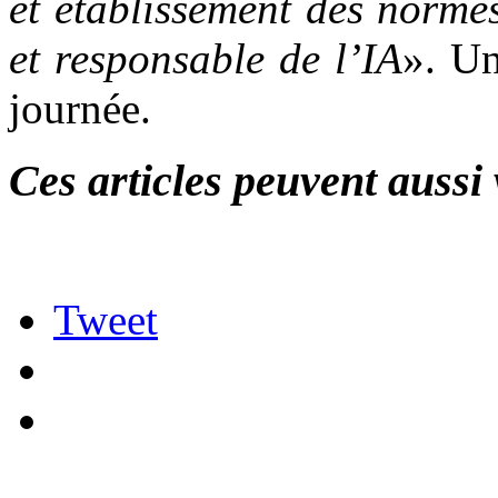
et établissement des normes
et responsable de l’IA
». Un
journée.
Ces articles peuvent aussi 
Tweet