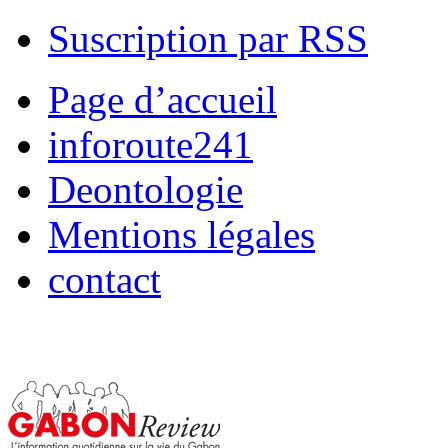
Suscription par RSS
Page d’accueil
inforoute241
Deontologie
Mentions légales
contact