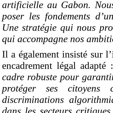
artificielle au Gabon. Nou
poser les fondements d’une
Une stratégie qui nous pro
qui accompagne nos ambiti
Il a également insisté sur 
encadrement légal adapté 
cadre robuste pour garanti
protéger ses citoyens 
discriminations algorithm
dans les secteurs critique