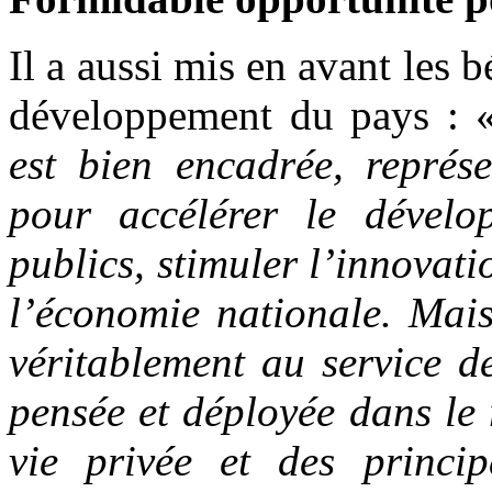
Il a aussi mis en avant les b
développement du pays : 
est bien encadrée, représ
pour accélérer le dévelop
publics, stimuler l’innovati
l’économie nationale. Mais
véritablement au service de
pensée et déployée dans le 
vie privée et des princi