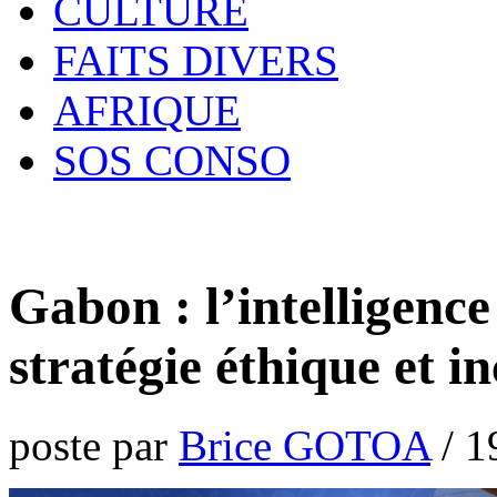
CULTURE
FAITS DIVERS
AFRIQUE
SOS CONSO
Gabon : l’intelligence
stratégie éthique et in
poste par
Brice GOTOA
/
1