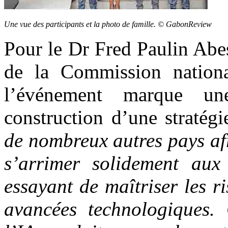
Une vue des participants et la photo de famille. © GabonReview
Pour le Dr Fred Paulin Abe
de la Commission nation
l’événement marque un
construction d’une stratégi
de nombreux autres pays afr
s’arrimer solidement aux
essayant de maîtriser les ri
avancées technologiques.