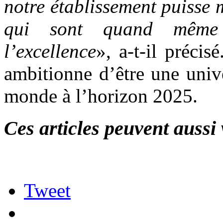
notre établissement puisse 
qui sont quand même 
l’excellence
», a-t-il préci
ambitionne d’être une unive
monde à l’horizon 2025.
Ces articles peuvent aussi 
Tweet