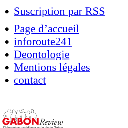
Suscription par RSS
Page d’accueil
inforoute241
Deontologie
Mentions légales
contact