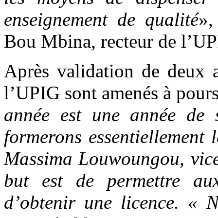
enseignement de qualité
»,
Bou Mbina, recteur de l’U
Après validation de deux a
l’UPIG sont amenés à pours
année est une année de s
formerons essentiellement 
Massima Louwoungou, vice-r
but est de permettre aux
d’obtenir une licence. « 