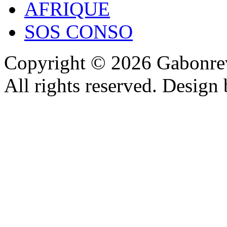
AFRIQUE
SOS CONSO
Copyright © 2026 Gabonrev
All rights reserved. Design