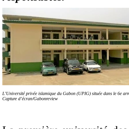
L’Université privée islamique du Gabon (UPIG) située dans le 6e arr
Capture d’écran/Gabonreview