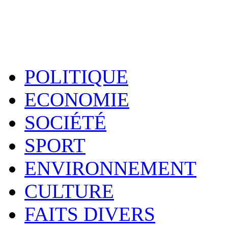
POLITIQUE
ECONOMIE
SOCIÉTÉ
SPORT
ENVIRONNEMENT
CULTURE
FAITS DIVERS