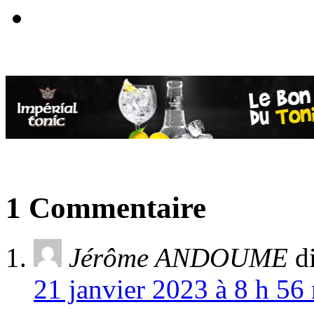
1 Commentaire
Jérôme ANDOUME
di
21 janvier 2023 à 8 h 56