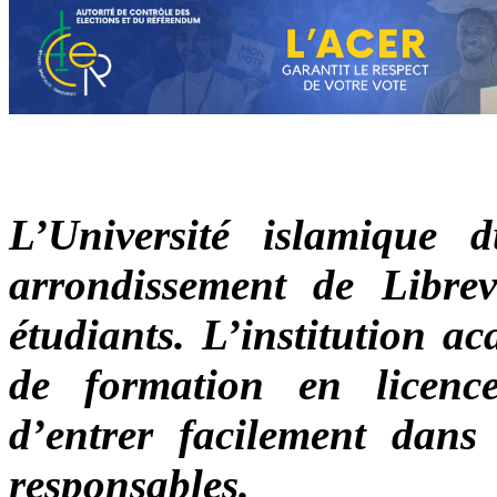
L’Université islamique
arrondissement de Librev
étudiants. L’institution ac
de formation en licenc
d’entrer facilement dans
responsables.