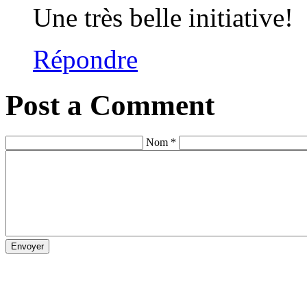
Une très belle initiative!
Répondre
Post a Comment
Nom *