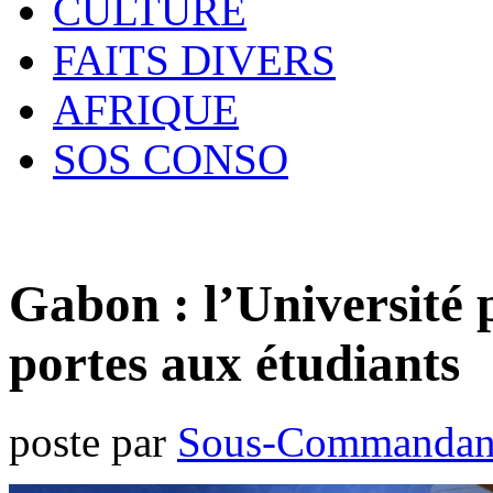
CULTURE
FAITS DIVERS
AFRIQUE
SOS CONSO
Gabon : l’Université 
portes aux étudiants
poste par
Sous-Commandan