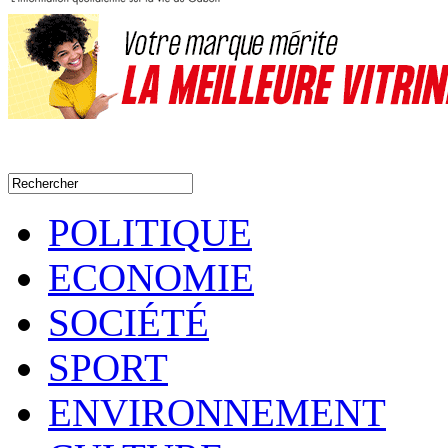
POLITIQUE
ECONOMIE
SOCIÉTÉ
SPORT
ENVIRONNEMENT