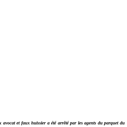
x avocat et faux huissier a été arrêté par les agents du parquet du