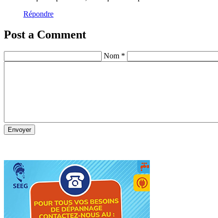
Répondre
Post a Comment
Nom *