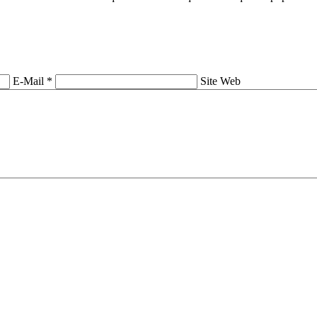
E-Mail *
Site Web