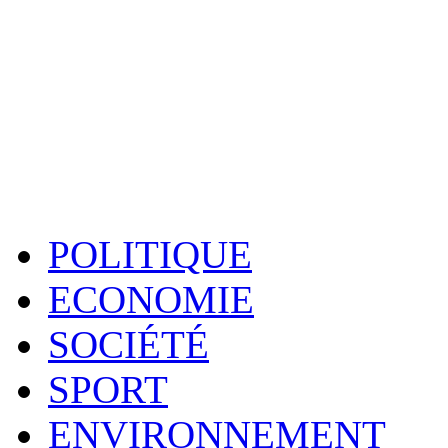
POLITIQUE
ECONOMIE
SOCIÉTÉ
SPORT
ENVIRONNEMENT