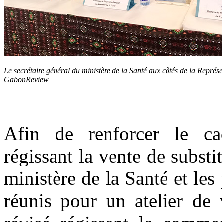
Le secrétaire général du ministère de la Santé aux côtés de la Représ
GabonReview
Afin de renforcer le cad
régissant la vente de substi
ministère de la Santé et les
réunis pour un atelier de 