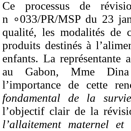
Ce processus de révisi
n
∘
033/PR/MSP du 23 janv
qualité, les modalités de 
produits destinés à l’alime
enfants. La représentante
au Gabon, Mme Dina R
l’importance de cette ren
fondamental de la survi
l’objectif clair de la révis
l’allaitement maternel et