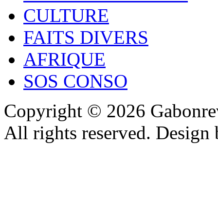
CULTURE
FAITS DIVERS
AFRIQUE
SOS CONSO
Copyright © 2026 Gabonrev
All rights reserved. Design