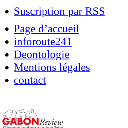
Suscription par RSS
Page d’accueil
inforoute241
Deontologie
Mentions légales
contact