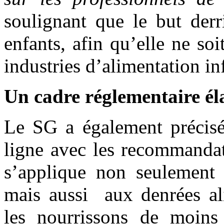
soulignant que le but derr
enfants, afin qu’elle ne so
industries d’alimentation inf
Un cadre réglementaire él
Le SG a également précisé
ligne avec les recommanda
s’applique non seulement a
mais aussi aux denrées al
les nourrissons de moin