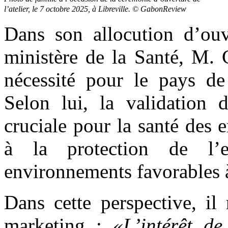
l’atelier, le 7 octobre 2025, à Libreville. © GabonReview
Dans son allocution d’ouve
ministère de la Santé, M. 
nécessité pour le pays de 
Selon lui, la validation 
cruciale pour la santé des 
à la protection de l’
environnements favorables à 
Dans cette perspective, il
marketing :
«L’intérêt d