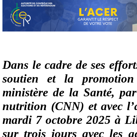
Dans le cadre de ses effort
soutien et la promotion 
ministère de la Santé, par
nutrition (CNN) et avec l
mardi 7 octobre 2025 à Lib
sur trois jours avec les 