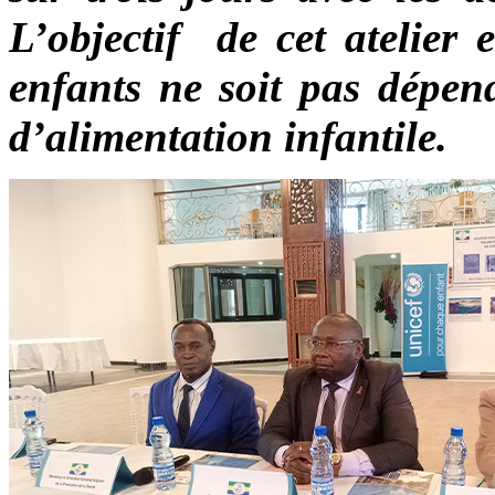
L’objectif de cet atelier 
enfants ne soit pas dépend
d’alimentation infantile.