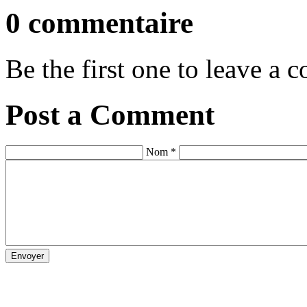
0 commentaire
Be the first one to leave a
Post a Comment
Nom *