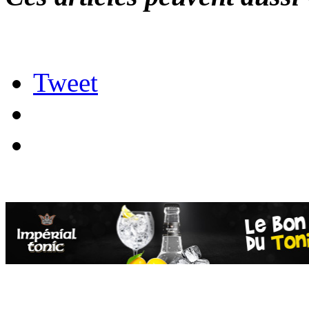
Tweet