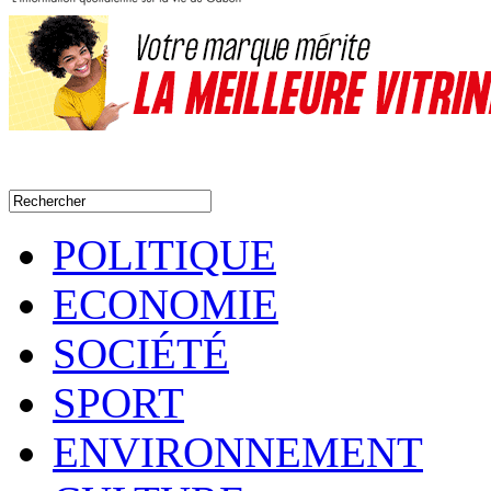
POLITIQUE
ECONOMIE
SOCIÉTÉ
SPORT
ENVIRONNEMENT