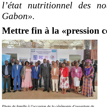
l’état nutritionnel des n
Gabon».
Mettre fin à la «pression 
Photo de famille à l’occasion de la cérémonie d’ouverture de