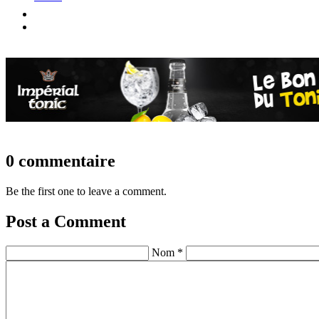
0 commentaire
Be the first one to leave a comment.
Post a Comment
Nom *