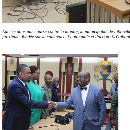
Lancée dans une course contre la montre, la municipalité de Librevil
proximité, fondée sur la cohérence, l’autonomie et l’action. © Gabo