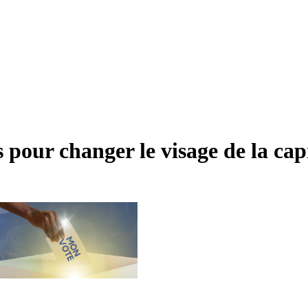
s pour changer le visage de la cap