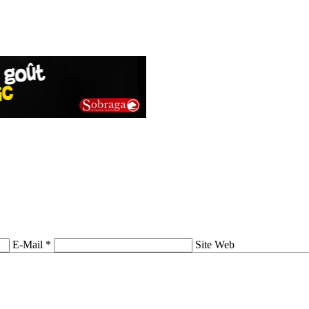
E-Mail *
Site Web