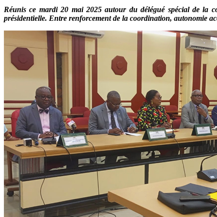
Réunis ce mardi 20 mai 2025 autour du délégué spécial de la co
présidentielle. Entre renforcement de la coordination, autonomie accru