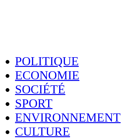
POLITIQUE
ECONOMIE
SOCIÉTÉ
SPORT
ENVIRONNEMENT
CULTURE