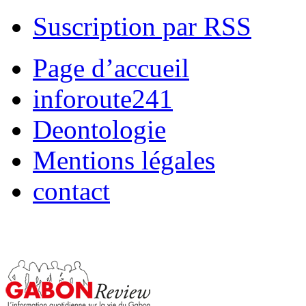
Suscription par RSS
Page d’accueil
inforoute241
Deontologie
Mentions légales
contact