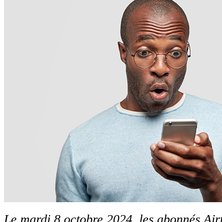
Le mardi 8 octobre 2024, les abonnés Air