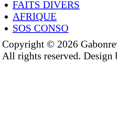
FAITS DIVERS
AFRIQUE
SOS CONSO
Copyright © 2026 Gabonrev
All rights reserved. Design