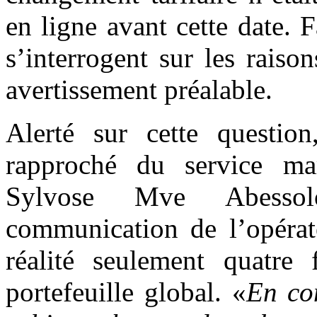
en ligne avant cette date. F
s’interrogent sur les raiso
avertissement préalable.
Alerté sur cette question
rapproché du service ma
Sylvose Mve Abessolo
communication de l’opérat
réalité seulement quatre 
portefeuille global. «
En con