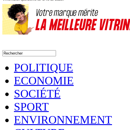
POLITIQUE
ECONOMIE
SOCIÉTÉ
SPORT
ENVIRONNEMENT