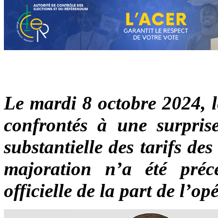
Le mardi 8 octobre 2024, l
confrontés à une surpris
substantielle des tarifs des
majoration n’a été pré
officielle de la part de l’op