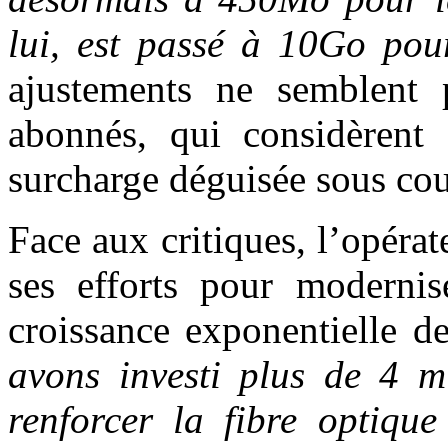
lui, est passé à 10Go po
ajustements ne semblent 
abonnés, qui considèrent
surcharge déguisée sous cou
Face aux critiques, l’opéra
ses efforts pour modernis
croissance exponentielle 
avons investi plus de 4 
renforcer la fibre optique