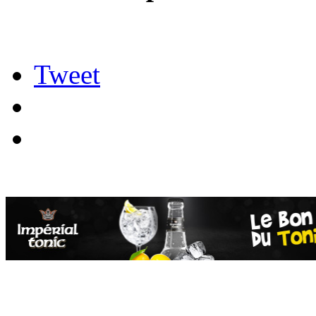
Tweet