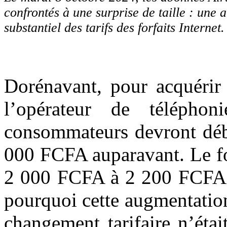
confrontés à une surprise de taille : une
substantiel des tarifs des forfaits Internet
Dorénavant, pour acquérir 
l’opérateur de télépho
consommateurs devront déb
000 FCFA auparavant. Le fo
2 000 FCFA à 2 200 FCFA. 
pourquoi cette augmentatio
changement tarifaire n’éta