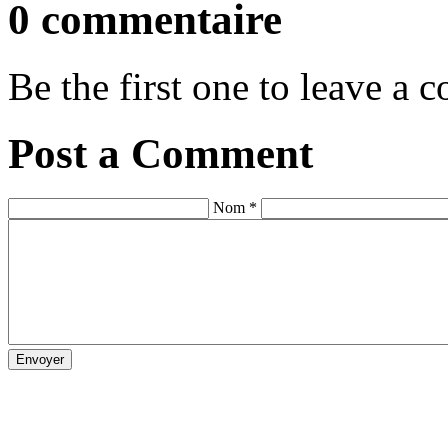
0 commentaire
Be the first one to leave a
Post a Comment
Nom *