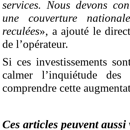
services. Nous devons cont
une couverture nationa
reculées
», a ajouté le dire
de l’opérateur.
Si ces investissements sont
calmer l’inquiétude des
comprendre cette augmentat
Ces articles peuvent aussi 