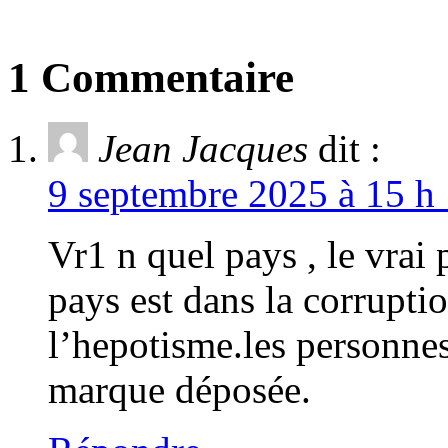
1 Commentaire
Jean Jacques
dit :
9 septembre 2025 à 15 h 
Vr1 n quel pays , le vrai
pays est dans la corrupti
l’hepotisme.les personnes
marque déposée.