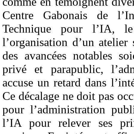
comme en témoignent divers 
Centre Gabonais de l’In
Technique pour l’IA, l
l’organisation d’un atelier
des avancées notables soi
privé et parapublic, l’ad
accuse un retard dans l’inté
Ce décalage ne doit pas occu
pour l’administration publ
l’IA pour relever ses pri