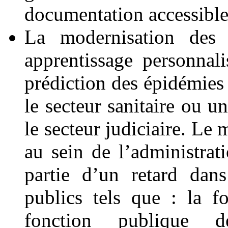
documentation accessible
La modernisation des 
apprentissage personnali
prédiction des épidémies
le secteur sanitaire ou u
le secteur judiciaire. Le
au sein de l’administra
partie d’un retard dan
publics tels que : la fo
fonction publique d