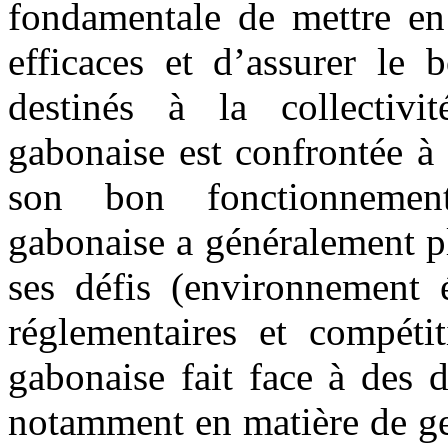
fondamentale de mettre en
efficaces et d’assurer le 
destinés à la collectivit
gabonaise est confrontée à
son bon fonctionnement
gabonaise a généralement pl
ses défis (environnement é
réglementaires et compétit
gabonaise fait face à des 
notamment en matière de ge