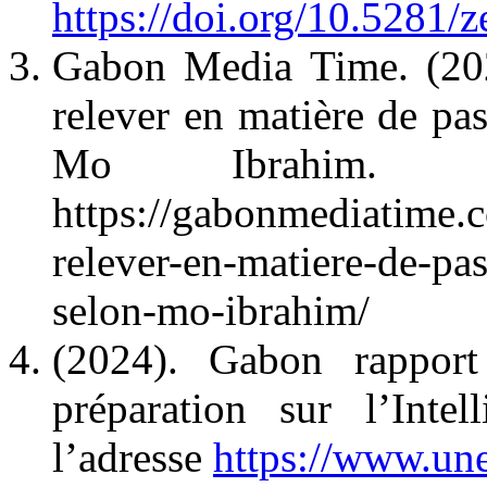
https://doi.org/10.5281
Gabon Media Time. (202
relever en matière de pa
Mo Ibrahim. C
https://gabonmediatime.
relever-en-matiere-de-pa
selon-mo-ibrahim/
(2024). Gabon rapport 
préparation sur l’Intel
l’adresse
https://www.une