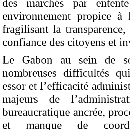
des marchés par entente
environnement propice à l
fragilisant la transparence, 
confiance des citoyens et in
Le Gabon au sein de son
nombreuses difficultés qu
essor et l’efficacité adminis
majeurs de l’administra
bureaucratique ancrée, pro
et manque de coordin