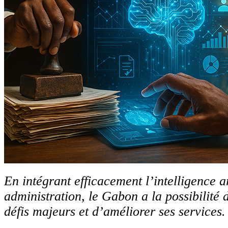
En intégrant efficacement l’intelligence ar
administration, le Gabon a la possibilité d
défis majeurs et d’améliorer ses service