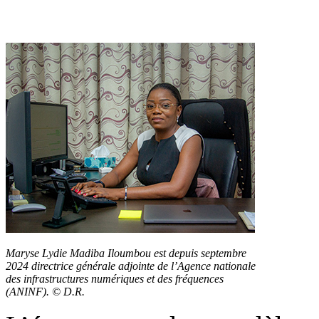
Maryse Lydie Madiba Iloumbou est depuis septembre
2024 directrice générale adjointe de l’Agence nationale
des infrastructures numériques et des fréquences
(ANINF). © D.R.