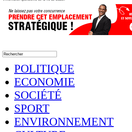
POLITIQUE
ECONOMIE
SOCIÉTÉ
SPORT
ENVIRONNEMENT