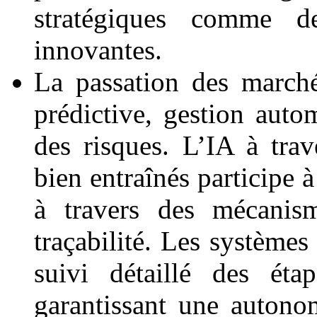
stratégiques comme de
innovantes.
La passation des marché
prédictive, gestion auto
des risques. L’IA à tra
bien entraînés participe 
à travers des mécanism
traçabilité. Les systèmes
suivi détaillé des éta
garantissant une autono