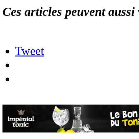
Ces articles peuvent aussi 
Tweet