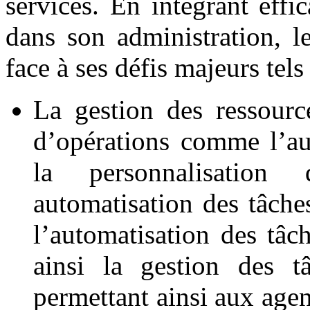
services. En intégrant effic
dans son administration, l
face à ses défis majeurs tels
La gestion des ressourc
d’opérations comme l’au
la personnalisation
automatisation des tâches
l’automatisation des tâch
ainsi la gestion des tâ
permettant ainsi aux agen