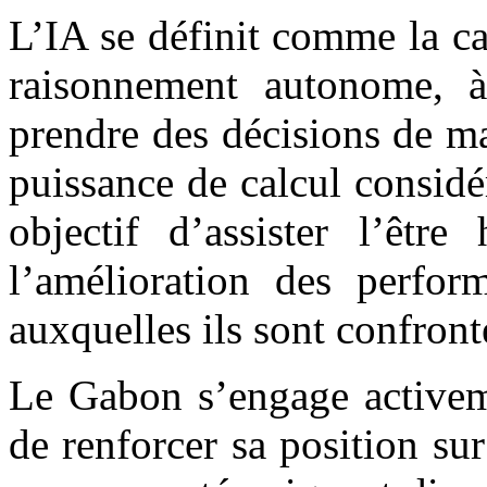
L’IA se définit comme la c
raisonnement autonome, à
prendre des décisions de m
puissance de calcul considé
objectif d’assister l’êtr
l’amélioration des perfor
auxquelles ils sont confront
Le Gabon s’engage activeme
de renforcer sa position sur