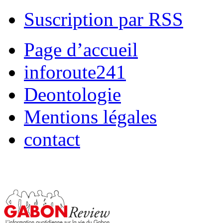
Suscription par RSS
Page d’accueil
inforoute241
Deontologie
Mentions légales
contact