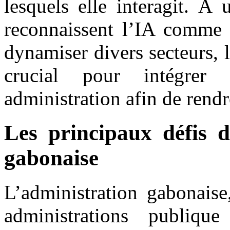
lesquels elle interagit. À
reconnaissent l’IA comme u
dynamiser divers secteurs, 
crucial pour intégrer
administration afin de rendre
Les principaux défis d
gabonaise
L’administration gabonaise
administrations publiq