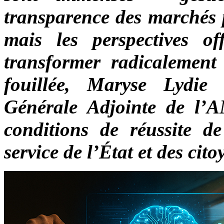
transparence des marchés pu
mais les perspectives of
transformer radicalement
fouillée, Maryse Lydie
Générale Adjointe de l’AN
conditions de réussite d
service de l’État et des cito