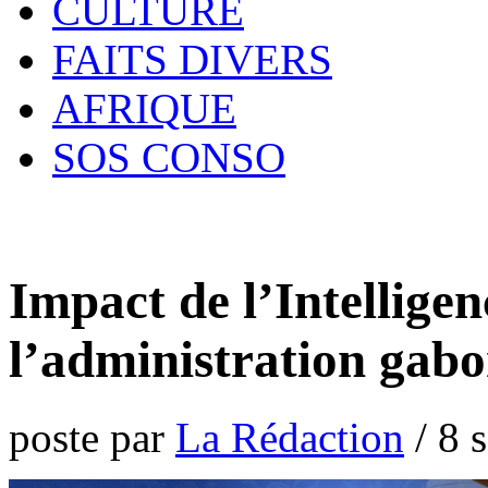
CULTURE
FAITS DIVERS
AFRIQUE
SOS CONSO
Impact de l’Intelligen
l’administration gabo
poste par
La Rédaction
/
8 