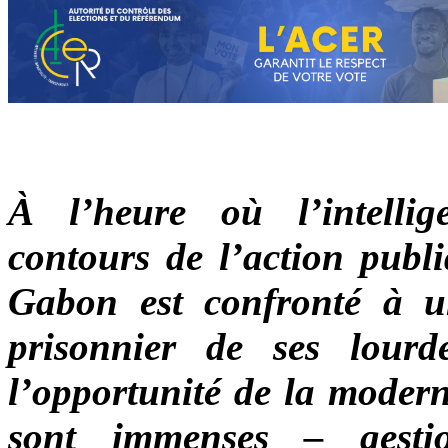
À l’heure où l’intellige
contours de l’action publ
Gabon est confronté à un
prisonnier de ses lourde
l’opportunité de la modern
sont immenses – gesti