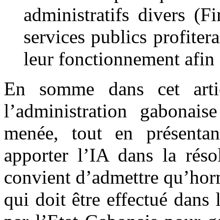
administratifs divers (Fi
services publics profiter
leur fonctionnement afin d
En somme dans cet arti
l’administration gabonais
menée, tout en présentan
apporter l’IA dans la réso
convient d’admettre qu’hor
qui doit être effectué dans 