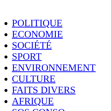
POLITIQUE
ECONOMIE
SOCIÉTÉ
SPORT
ENVIRONNEMENT
CULTURE
FAITS DIVERS
AFRIQUE