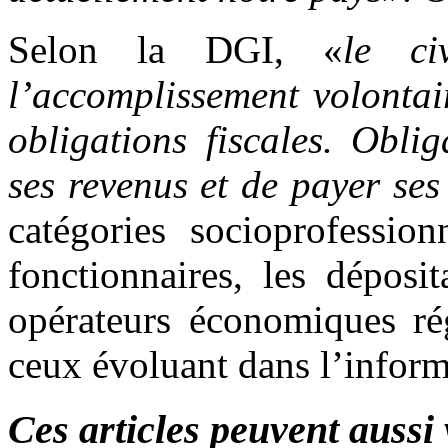
Selon la DGI, «
le ci
l’accomplissement volontai
obligations fiscales. Obli
ses revenus et de payer se
catégories socioprofession
fonctionnaires, les déposit
opérateurs économiques ré
ceux évoluant dans l’inform
Ces articles peuvent aussi 