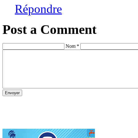
Répondre
Post a Comment
Nom *