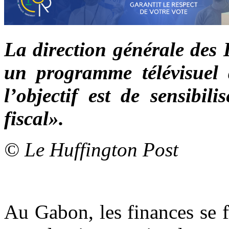
La direction générale des 
un programme télévisuel 
l’objectif est de sensibil
fiscal».
© Le Huffington Post
Au Gabon, les finances se f