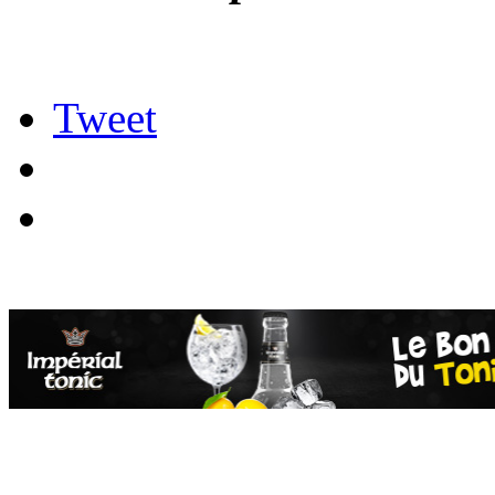
Tweet