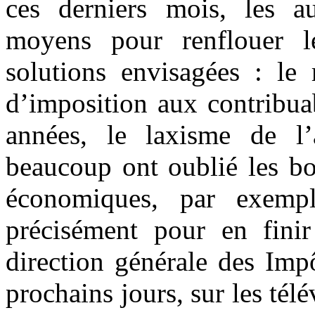
ces derniers mois, les au
moyens pour renflouer l
solutions envisagées : le 
d’imposition aux contribua
années, le laxisme de l’a
beaucoup ont oublié les bo
économiques, par exempl
précisément pour en fini
direction générale des Imp
prochains jours, sur les té