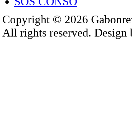
SOS CONSO
Copyright © 2026 Gabonrev
All rights reserved. Design