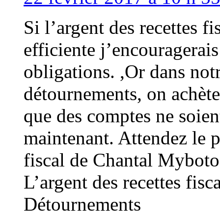
Si l’argent des recettes fi
efficiente j’encouragerais
obligations. ,Or dans not
détournements, on achète
que des comptes ne soien
maintenant. Attendez le 
fiscal de Chantal Myboto 
L’argent des recettes fisc
Détournements