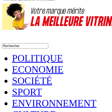
POLITIQUE
ECONOMIE
SOCIÉTÉ
SPORT
ENVIRONNEMENT