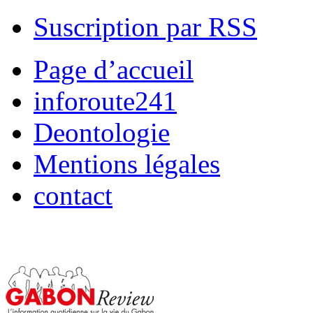
Suscription par RSS
Page d’accueil
inforoute241
Deontologie
Mentions légales
contact