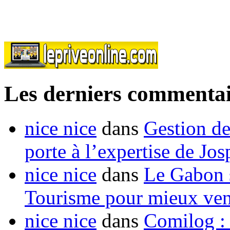
Les derniers commentai
nice nice
dans
Gestion de
porte à l’expertise de Jo
nice nice
dans
Le Gabon s
Tourisme pour mieux vend
nice nice
dans
Comilog :