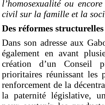
l’homosexualité ou encore 
civil sur la famille et la so
Des réformes structurelles 
Dans son adresse aux Gabo
également en avant plusie
création d’un Conseil pr
prioritaires réunissant les
renforcement de la décentr
la paternité législative, 