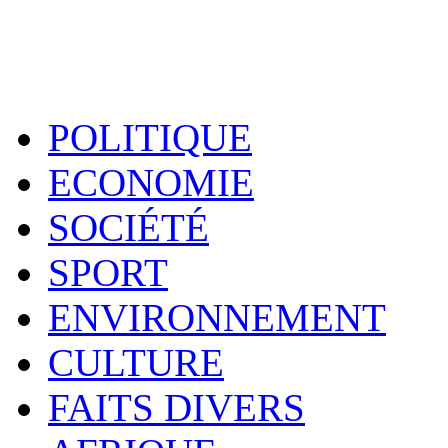
POLITIQUE
ECONOMIE
SOCIÉTÉ
SPORT
ENVIRONNEMENT
CULTURE
FAITS DIVERS