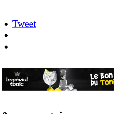
Tweet