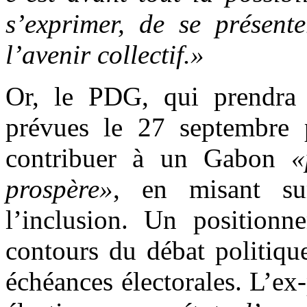
s’exprimer, de se présent
l’avenir collectif.»
Or, le PDG, qui prendra p
prévues le 27 septembre p
contribuer à un Gabon
«
prospère»
, en misant su
l’inclusion. Un positionne
contours du débat politiqu
échéances électorales. L’ex-