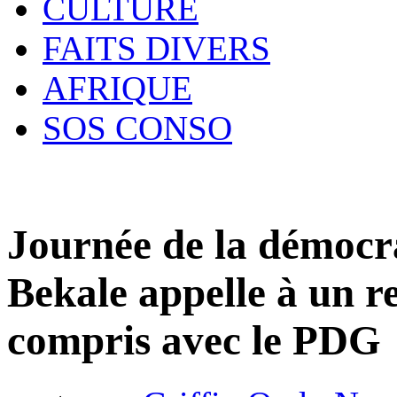
CULTURE
FAITS DIVERS
AFRIQUE
SOS CONSO
Journée de la démocr
Bekale appelle à un r
compris avec le PDG