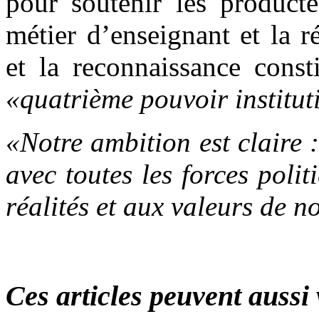
pour soutenir les producte
métier d’enseignant et la 
et la reconnaissance const
«quatrième pouvoir institut
«Notre ambition est claire :
avec toutes les forces poli
réalités et aux valeurs de n
Ces articles peuvent aussi 