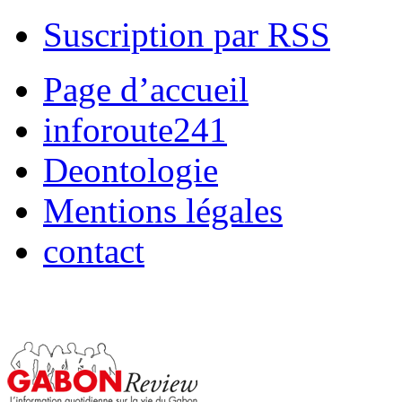
Suscription par RSS
Page d’accueil
inforoute241
Deontologie
Mentions légales
contact