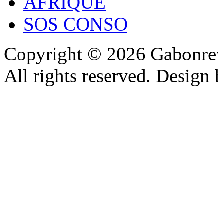
AFRIQUE
SOS CONSO
Copyright © 2026 Gabonrev
All rights reserved. Design