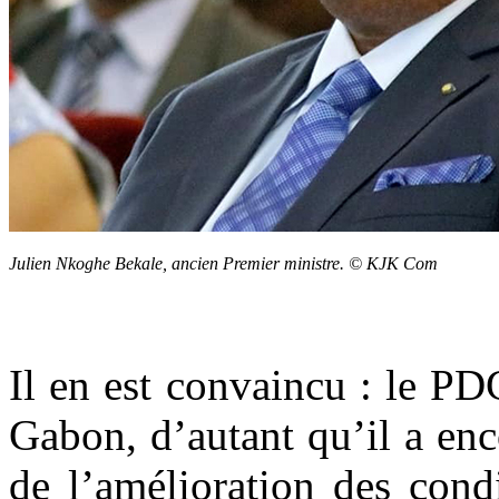
Julien Nkoghe Bekale, ancien Premier ministre. © KJK Com
Il en est convaincu : le PD
Gabon, d’autant qu’il a en
de l’amélioration des cond