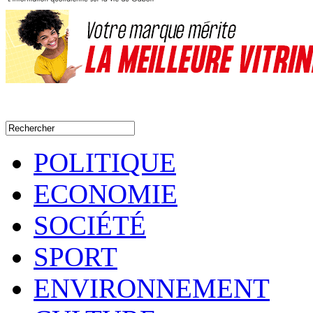
POLITIQUE
ECONOMIE
SOCIÉTÉ
SPORT
ENVIRONNEMENT