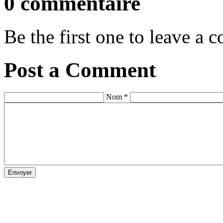
0 commentaire
Be the first one to leave a
Post a Comment
Nom *