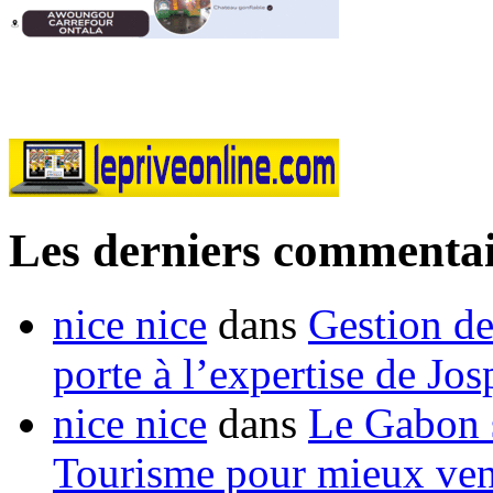
Les derniers commentai
nice nice
dans
Gestion de
porte à l’expertise de Jo
nice nice
dans
Le Gabon s
Tourisme pour mieux vend