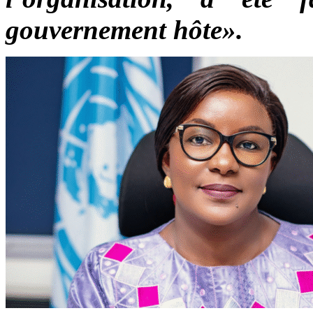
gouvernement hôte».