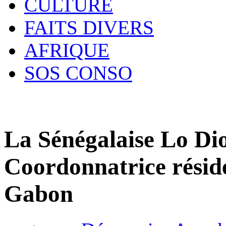
CULTURE
FAITS DIVERS
AFRIQUE
SOS CONSO
La Sénégalaise Lo D
Coordonnatrice résid
Gabon