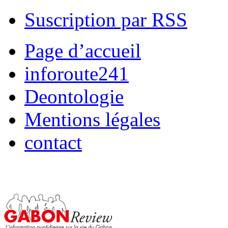
Suscription par RSS
Page d’accueil
inforoute241
Deontologie
Mentions légales
contact