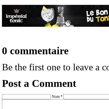
0 commentaire
Be the first one to leave a
Post a Comment
Nom *