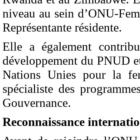
niveau au sein d’ONU-Femm
Représentante résidente.
Elle a également contrib
développement du PNUD et
Nations Unies pour la f
spécialiste des programmes
Gouvernance.
Reconnaissance internatio