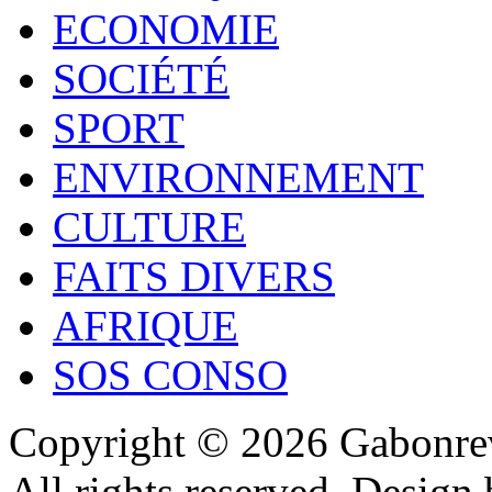
ECONOMIE
SOCIÉTÉ
SPORT
ENVIRONNEMENT
CULTURE
FAITS DIVERS
AFRIQUE
SOS CONSO
Copyright © 2026 Gabonrev
All rights reserved. Design