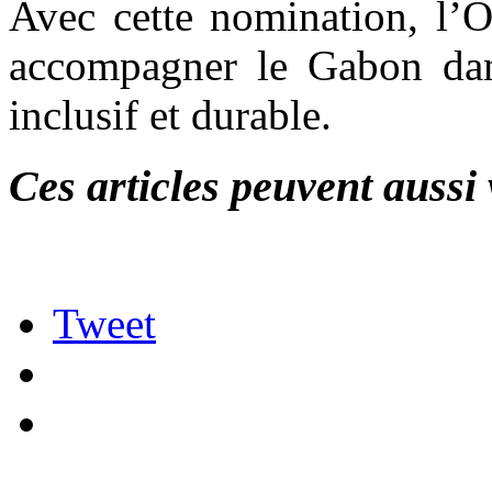
Avec cette nomination, l’
accompagner le Gabon dan
inclusif et durable.
Ces articles peuvent aussi 
Tweet