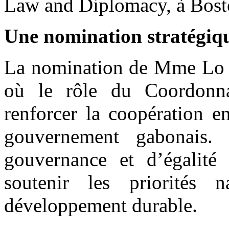
Law and Diplomacy, à Bosto
Une nomination stratégiq
La nomination de Mme Lo D
où le rôle du Coordonnat
renforcer la coopération e
gouvernement gabonais.
gouvernance et d’égalité 
soutenir les priorités n
développement durable.