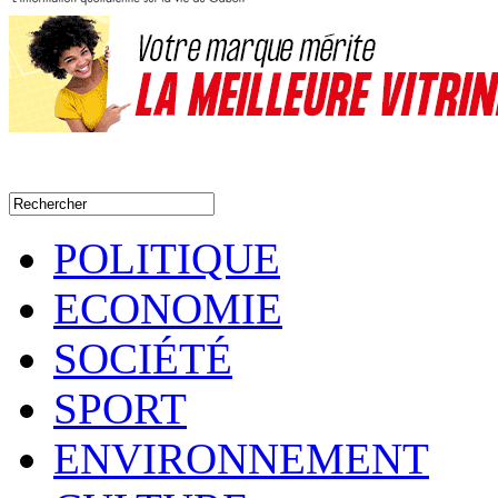
POLITIQUE
ECONOMIE
SOCIÉTÉ
SPORT
ENVIRONNEMENT