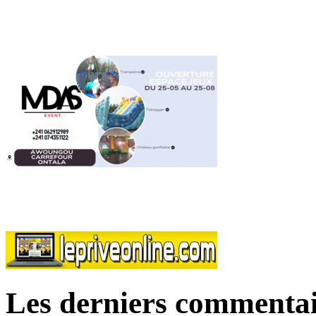
Les derniers commentai