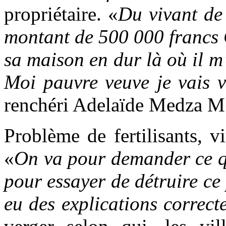
propriétaire. «
Du vivant de 
montant de 500 000 francs CF
sa maison en dur là où il m
Moi pauvre veuve je vais 
renchéri Adelaïde Medza 
Problème de fertilisants, 
«
On va pour demander ce q
pour essayer de détruire c
eu des explications correct