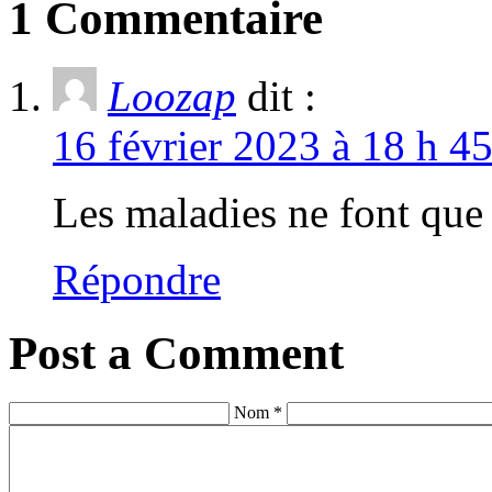
1 Commentaire
Loozap
dit :
16 février 2023 à 18 h 4
Les maladies ne font que 
Répondre
Post a Comment
Nom *