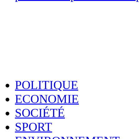
POLITIQUE
ECONOMIE
SOCIÉTÉ
SPORT