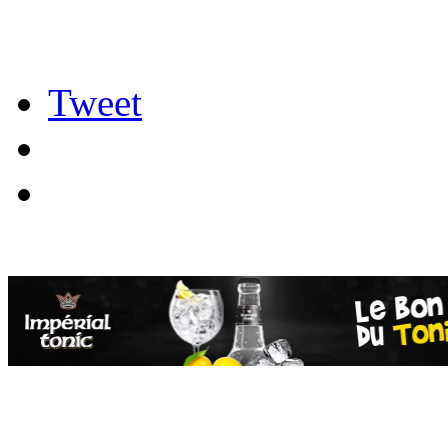
Tweet