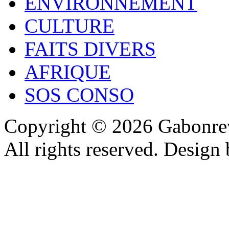
ENVIRONNEMENT
CULTURE
FAITS DIVERS
AFRIQUE
SOS CONSO
Copyright © 2026 Gabonrev
All rights reserved. Design