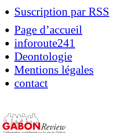
Suscription par RSS
Page d’accueil
inforoute241
Deontologie
Mentions légales
contact