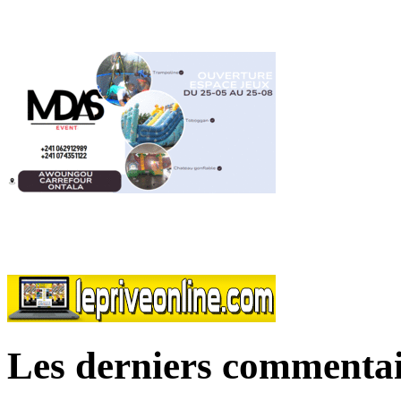
Les derniers commentai