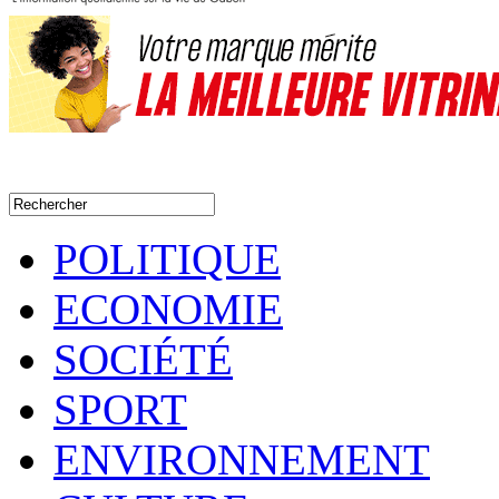
POLITIQUE
ECONOMIE
SOCIÉTÉ
SPORT
ENVIRONNEMENT