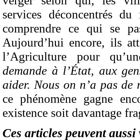
verger selon qui, les vil
services déconcentrés du 
comprendre ce qui se pas
Aujourd’hui encore, ils att
l’Agriculture pour qu’un
demande à l’État, aux gens
aider. Nous on n’a pas de
ce phénomène gagne encor
existence soit davantage frag
Ces articles peuvent aussi 