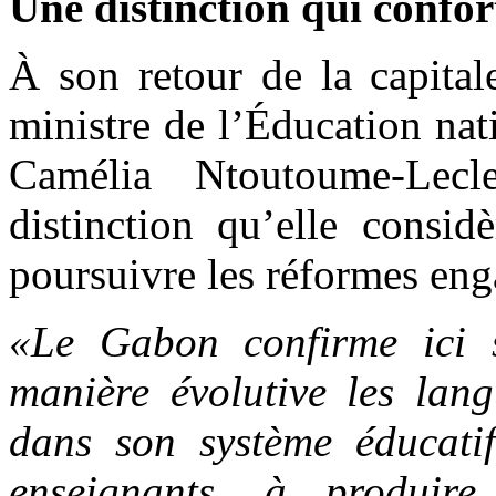
Une distinction qui confor
À son retour de la capitale
ministre de l’Éducation nati
Camélia Ntoutoume-Lecle
distinction qu’elle cons
poursuivre les réformes eng
«Le Gabon confirme ici s
manière évolutive les lang
dans son système éducatif
enseignants, à produire