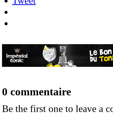
Tweet
0 commentaire
Be the first one to leave a