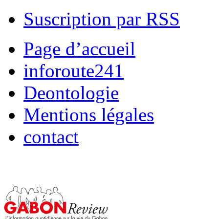
Suscription par RSS
Page d’accueil
inforoute241
Deontologie
Mentions légales
contact