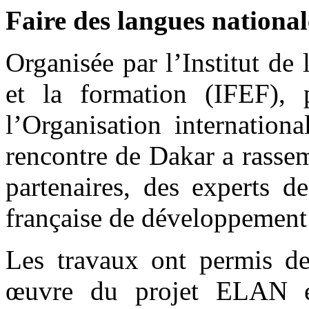
Faire des langues nationale
Organisée par l’Institut de
et la formation (IFEF),
l’Organisation internation
rencontre de Dakar a rassem
partenaires, des experts d
française de développemen
Les travaux ont permis de
œuvre du projet ELAN et