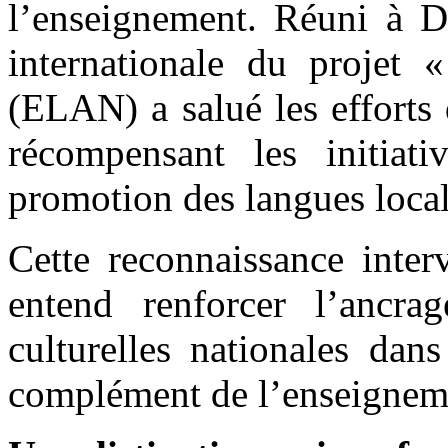
l’enseignement. Réuni à D
internationale du projet 
(ELAN) a salué les efforts
récompensant les initiat
promotion des langues local
Cette reconnaissance inter
entend renforcer l’ancrag
culturelles nationales dans
complément de l’enseigneme