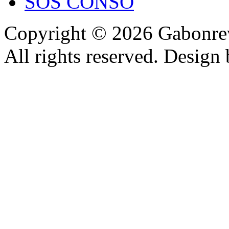
SOS CONSO
Copyright © 2026 Gabonrev
All rights reserved. Design