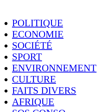
POLITIQUE
ECONOMIE
SOCIÉTÉ
SPORT
ENVIRONNEMENT
CULTURE
FAITS DIVERS
AFRIQUE