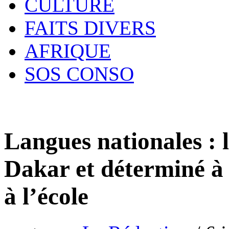
CULTURE
FAITS DIVERS
AFRIQUE
SOS CONSO
Langues nationales : 
Dakar et déterminé à 
à l’école