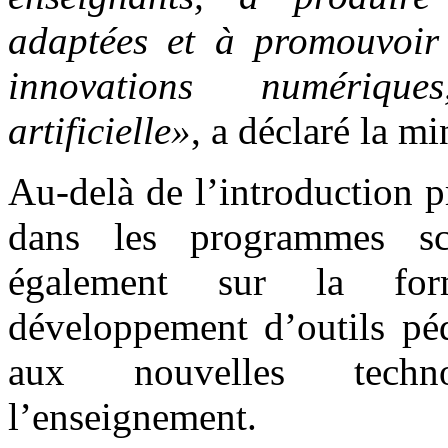
adaptées et à promouvoir l
innovations numérique
artificielle»
, a déclaré la mi
Au-delà de l’introduction p
dans les programmes scol
également sur la for
développement d’outils péd
aux nouvelles techn
l’enseignement.