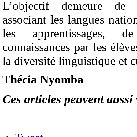
L’objectif demeure de
associant les langues natio
les apprentissages, de
connaissances par les élèv
la diversité linguistique et c
Thécia Nyomba
Ces articles peuvent aussi 