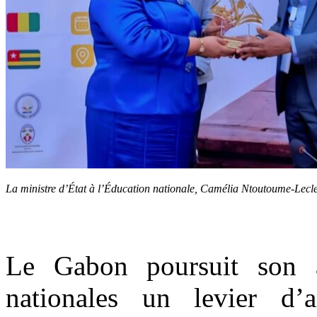
La ministre d’État à l’Éducation nationale, Camélia Ntoutoume-Lecler
Le Gabon poursuit son a
nationales un levier d’