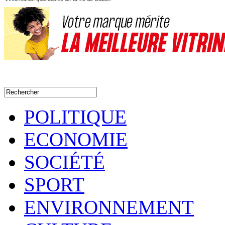
POLITIQUE
ECONOMIE
SOCIÉTÉ
SPORT
ENVIRONNEMENT