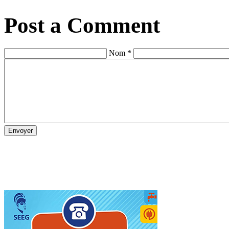
Post a Comment
Nom *