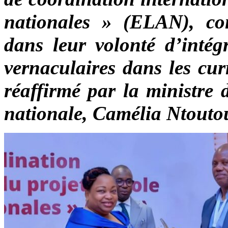
nationales » (ELAN), con
dans leur volonté d’intég
vernaculaires dans les cur
réaffirmé par la ministre 
nationale, Camélia Ntouto