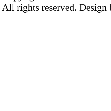
All rights reserved. Design