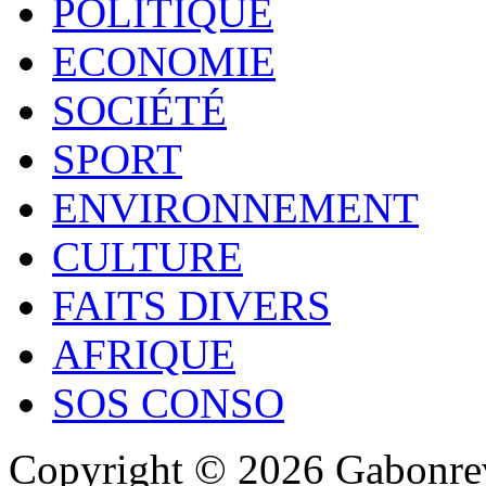
POLITIQUE
ECONOMIE
SOCIÉTÉ
SPORT
ENVIRONNEMENT
CULTURE
FAITS DIVERS
AFRIQUE
SOS CONSO
Copyright © 2026 Gabonrev