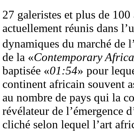
27 galeristes et plus de 100 
actuellement réunis dans l’u
dynamiques du marché de l’
de la «
Contemporary Africa
baptisée «
01:54
» pour leque
continent africain souvent as
au nombre de pays qui la co
révélateur de l’émergence d
cliché selon lequel l’art afr