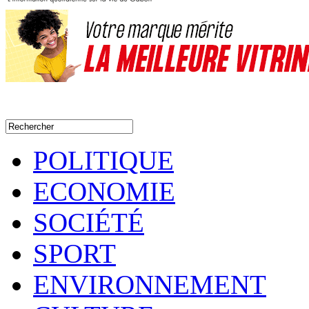
POLITIQUE
ECONOMIE
SOCIÉTÉ
SPORT
ENVIRONNEMENT