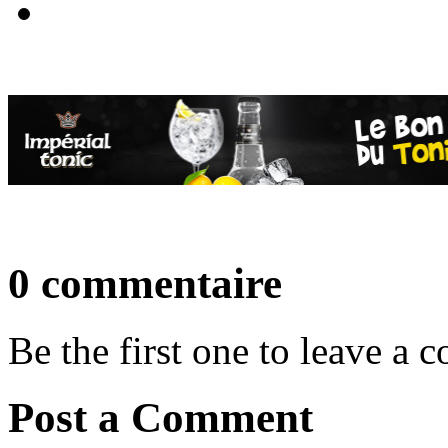
0 commentaire
Be the first one to leave a
Post a Comment