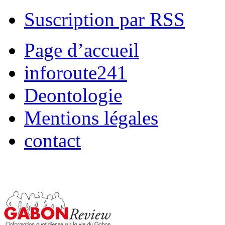
Suscription par RSS
Page d’accueil
inforoute241
Deontologie
Mentions légales
contact