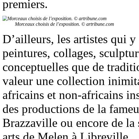
premiers.
Morceaux choisis de l’exposition. © artribune.com
D’ailleurs, les artistes qui 
peintures, collages, sculptu
conceptuelles que de traditi
valeur une collection inimit
africains et non-africains in
des productions de la fameu
Brazzaville ou encore de la 
arts de Melen à Libreville.