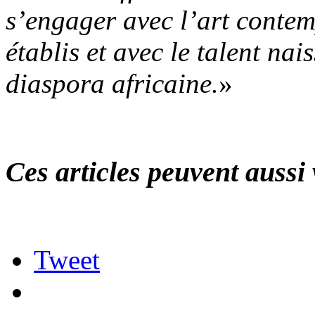
s’engager avec l’art contem
établis et avec le talent nai
diaspora africaine.
»
Ces articles peuvent aussi 
Tweet