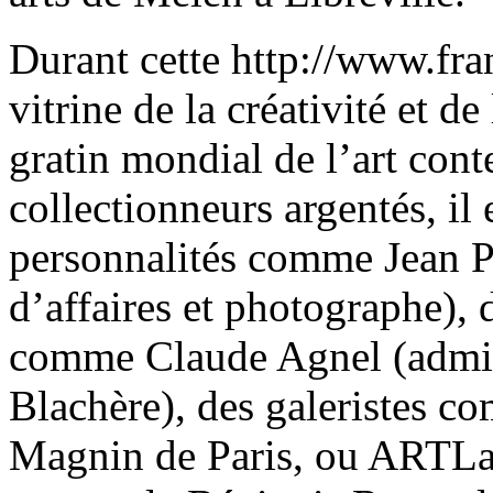
Durant cette http://www.fra
vitrine de la créativité et de 
gratin mondial de l’art co
collectionneurs argentés, il 
personnalités comme Jean P
d’affaires et photographe), 
comme Claude Agnel (admini
Blachère), des galeristes 
Magnin de Paris, ou ARTLab