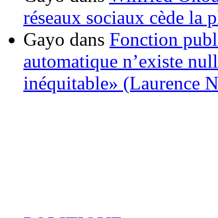
réseaux sociaux cède la pl
Gayo
dans
Fonction publ
automatique n’existe nulle
inéquitable» (Laurence 